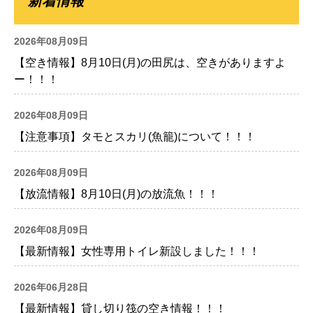
新着情報
2026年08月09日
【空き情報】8月10日(月)の田尻は、空きがありますよ
ー！！！
2026年08月09日
【注意事項】タモとスカリ(魚籠)について！！！
2026年08月09日
【放流情報】8月10日(月)の放流魚！！！
2026年08月09日
【最新情報】女性専用トイレ新設しました！！！
2026年06月28日
【最新情報】貸し切り筏の空き情報！！！