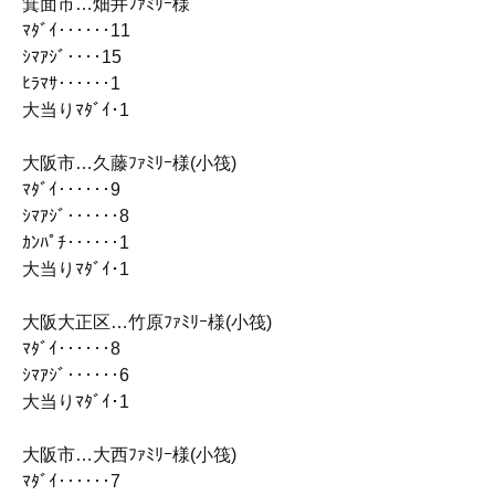
箕面市…畑井ﾌｧﾐﾘｰ様
ﾏﾀﾞｲ‥‥‥11
ｼﾏｱｼﾞ‥‥15
ﾋﾗﾏｻ‥‥‥1
大当りﾏﾀﾞｲ･1
大阪市…久藤ﾌｧﾐﾘｰ様(小筏)
ﾏﾀﾞｲ‥‥‥9
ｼﾏｱｼﾞ‥‥‥8
ｶﾝﾊﾟﾁ‥‥‥1
大当りﾏﾀﾞｲ･1
大阪大正区…竹原ﾌｧﾐﾘｰ様(小筏)
ﾏﾀﾞｲ‥‥‥8
ｼﾏｱｼﾞ‥‥‥6
大当りﾏﾀﾞｲ･1
大阪市…大西ﾌｧﾐﾘｰ様(小筏)
ﾏﾀﾞｲ‥‥‥7