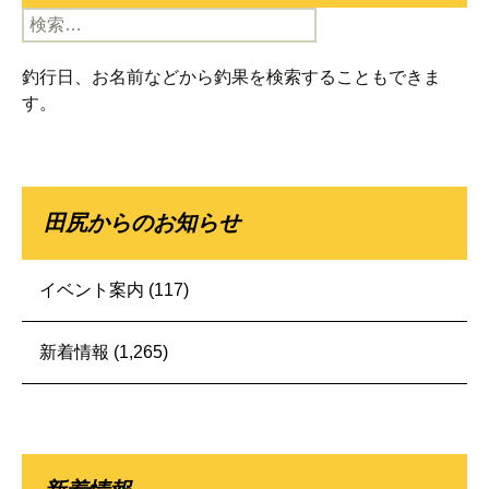
検
索:
釣行日、お名前などから釣果を検索することもできま
す。
田尻からのお知らせ
イベント案内
(117)
新着情報
(1,265)