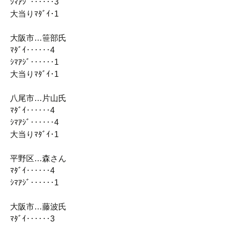
ｼﾏｱｼﾞ‥‥‥3
大当りﾏﾀﾞｲ･1
大阪市…笹部氏
ﾏﾀﾞｲ‥‥‥4
ｼﾏｱｼﾞ‥‥‥1
大当りﾏﾀﾞｲ･1
八尾市…片山氏
ﾏﾀﾞｲ‥‥‥4
ｼﾏｱｼﾞ‥‥‥4
大当りﾏﾀﾞｲ･1
平野区…森さん
ﾏﾀﾞｲ‥‥‥4
ｼﾏｱｼﾞ‥‥‥1
大阪市…藤波氏
ﾏﾀﾞｲ‥‥‥3