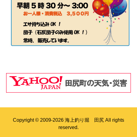
Copyright © 2009-2026 海上釣り堀 田尻 All rights
reserved.