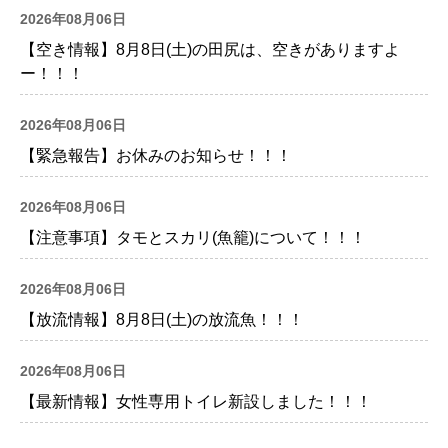
2026年08月06日
【空き情報】8月8日(土)の田尻は、空きがありますよ
ー！！！
2026年08月06日
【緊急報告】お休みのお知らせ！！！
2026年08月06日
【注意事項】タモとスカリ(魚籠)について！！！
2026年08月06日
【放流情報】8月8日(土)の放流魚！！！
2026年08月06日
【最新情報】女性専用トイレ新設しました！！！