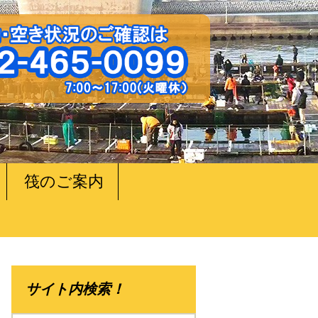
筏のご案内
サイト内検索！