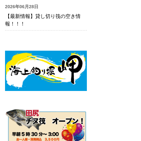
2026年06月28日
【最新情報】貸し切り筏の空き情
報！！！