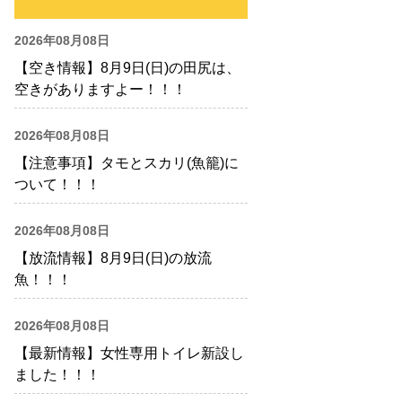
2026年08月08日
【空き情報】8月9日(日)の田尻は、
空きがありますよー！！！
2026年08月08日
【注意事項】タモとスカリ(魚籠)に
ついて！！！
2026年08月08日
【放流情報】8月9日(日)の放流
魚！！！
2026年08月08日
【最新情報】女性専用トイレ新設し
ました！！！