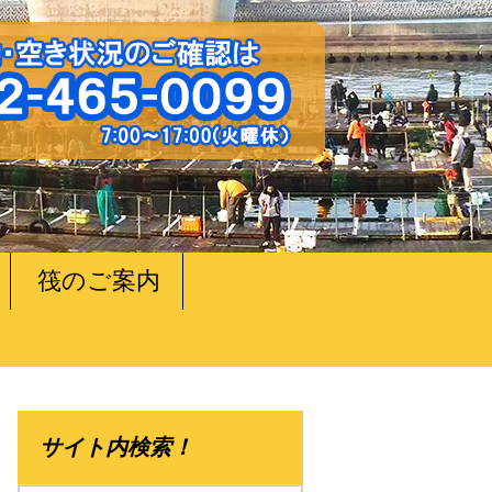
筏のご案内
サイト内検索！