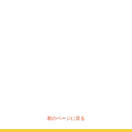
前のページに戻る