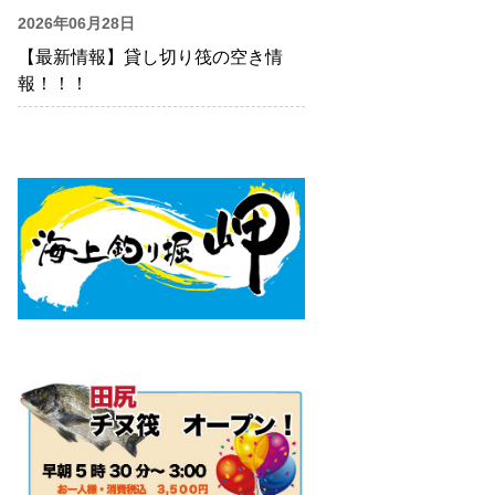
2026年06月28日
【最新情報】貸し切り筏の空き情
報！！！