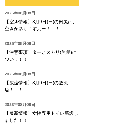
2026年08月08日
【空き情報】8月9日(日)の田尻は、
空きがありますよー！！！
2026年08月08日
【注意事項】タモとスカリ(魚籠)に
ついて！！！
2026年08月08日
【放流情報】8月9日(日)の放流
魚！！！
2026年08月08日
【最新情報】女性専用トイレ新設し
ました！！！