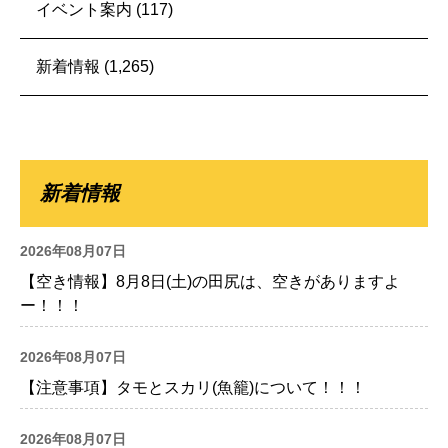
イベント案内
(117)
新着情報
(1,265)
新着情報
2026年08月07日
【空き情報】8月8日(土)の田尻は、空きがありますよ
ー！！！
2026年08月07日
【注意事項】タモとスカリ(魚籠)について！！！
2026年08月07日