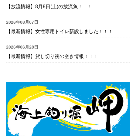
【放流情報】8月8日(土)の放流魚！！！
2026年08月07日
【最新情報】女性専用トイレ新設しました！！！
2026年06月28日
【最新情報】貸し切り筏の空き情報！！！