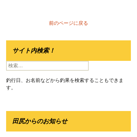
前のページに戻る
サイト内検索！
検
索:
釣行日、お名前などから釣果を検索することもできま
す。
田尻からのお知らせ