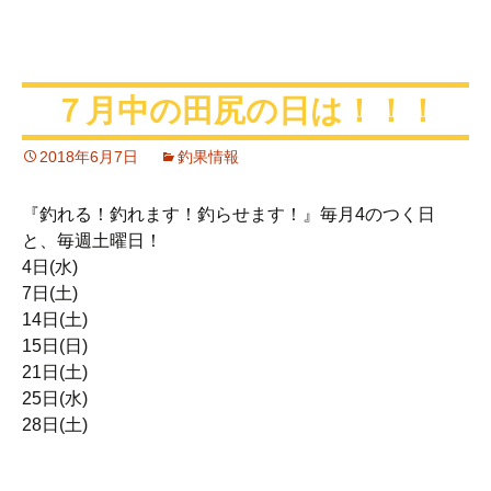
７月中の田尻の日は！！！
2018年6月7日
釣果情報
『釣れる！釣れます！釣らせます！』毎月4のつく日
と、毎週土曜日！
4日(水)
7日(土)
14日(土)
15日(日)
21日(土)
25日(水)
28日(土)