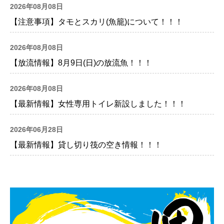
2026年08月08日
【注意事項】タモとスカリ(魚籠)について！！！
2026年08月08日
【放流情報】8月9日(日)の放流魚！！！
2026年08月08日
【最新情報】女性専用トイレ新設しました！！！
2026年06月28日
【最新情報】貸し切り筏の空き情報！！！