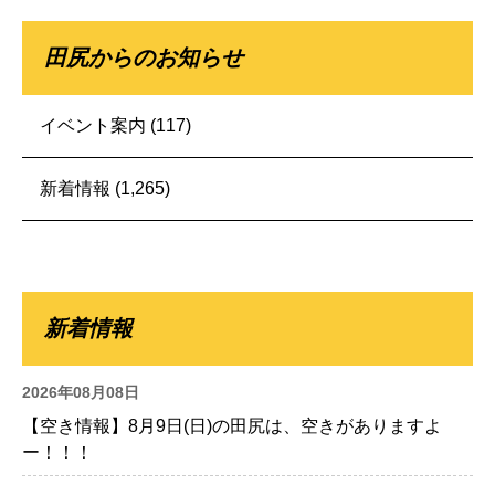
田尻からのお知らせ
イベント案内
(117)
新着情報
(1,265)
新着情報
2026年08月08日
【空き情報】8月9日(日)の田尻は、空きがありますよ
ー！！！