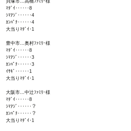
貝塚市…高橋ﾌｧﾐﾘｰ様
ﾏﾀﾞｲ‥‥‥8
ｼﾏｱｼﾞ‥‥‥4
ｶﾝﾊﾟﾁ‥‥‥4
大当りﾏﾀﾞｲ･1
豊中市…奥村ﾌｧﾐﾘｰ様
ﾏﾀﾞｲ‥‥‥8
ｼﾏｱｼﾞ‥‥‥3
ｶﾝﾊﾟﾁ‥‥‥3
ｲｻｷﾞ‥‥‥1
大当りﾏﾀﾞｲ･1
大阪市…中辻ﾌｧﾐﾘｰ様
ﾏﾀﾞｲ‥‥‥8
ｼﾏｱｼﾞ‥‥‥？
ｶﾝﾊﾟﾁ‥‥‥？
大当りﾏﾀﾞｲ･1