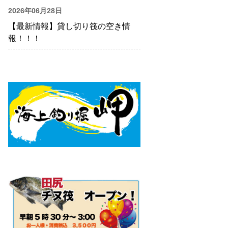
2026年06月28日
【最新情報】貸し切り筏の空き情
報！！！