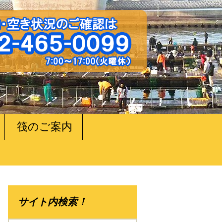
筏のご案内
サイト内検索！