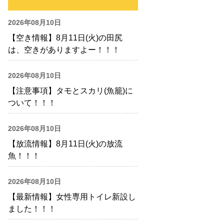
2026年08月10日
【空き情報】8月11日(火)の田尻
は、空きがありますよー！！！
2026年08月10日
【注意事項】タモとスカリ(魚籠)に
ついて！！！
2026年08月10日
【放流情報】8月11日(火)の放流
魚！！！
2026年08月10日
【最新情報】女性専用トイレ新設し
ました！！！