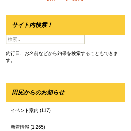
サイト内検索！
検
索:
釣行日、お名前などから釣果を検索することもできま
す。
田尻からのお知らせ
イベント案内
(117)
新着情報
(1,265)