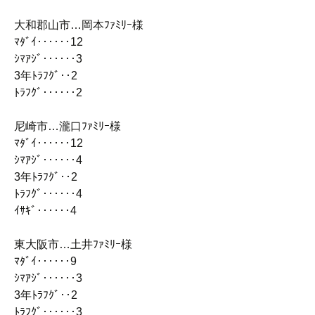
大和郡山市…岡本ﾌｧﾐﾘｰ様
ﾏﾀﾞｲ‥‥‥12
ｼﾏｱｼﾞ‥‥‥3
3年ﾄﾗﾌｸﾞ‥2
ﾄﾗﾌｸﾞ‥‥‥2
尼崎市…瀧口ﾌｧﾐﾘｰ様
ﾏﾀﾞｲ‥‥‥12
ｼﾏｱｼﾞ‥‥‥4
3年ﾄﾗﾌｸﾞ‥2
ﾄﾗﾌｸﾞ‥‥‥4
ｲｻｷﾞ‥‥‥4
東大阪市…土井ﾌｧﾐﾘｰ様
ﾏﾀﾞｲ‥‥‥9
ｼﾏｱｼﾞ‥‥‥3
3年ﾄﾗﾌｸﾞ‥2
ﾄﾗﾌｸﾞ‥‥‥3