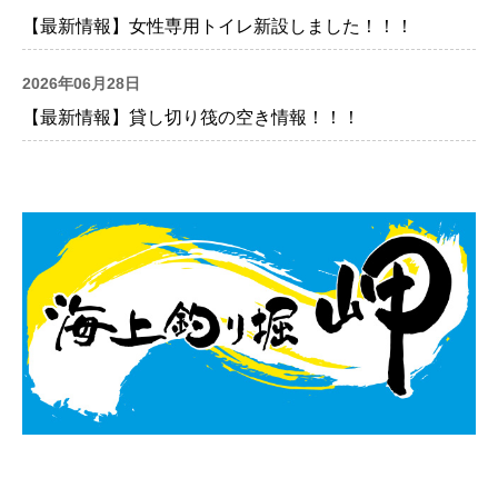
【最新情報】女性専用トイレ新設しました！！！
2026年06月28日
【最新情報】貸し切り筏の空き情報！！！