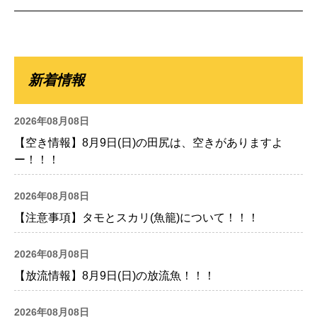
新着情報
2026年08月08日
【空き情報】8月9日(日)の田尻は、空きがありますよ
ー！！！
2026年08月08日
【注意事項】タモとスカリ(魚籠)について！！！
2026年08月08日
【放流情報】8月9日(日)の放流魚！！！
2026年08月08日