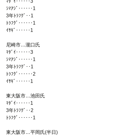
ﾏﾀﾞｲ‥‥‥3
ｼﾏｱｼﾞ‥‥‥1
3年ﾄﾗﾌｸﾞ‥1
ﾄﾗﾌｸﾞ‥‥‥1
ｲｻｷﾞ‥‥‥1
尼崎市…瀧口氏
ﾏﾀﾞｲ‥‥‥3
ｼﾏｱｼﾞ‥‥‥1
3年ﾄﾗﾌｸﾞ‥1
ﾄﾗﾌｸﾞ‥‥‥2
ｲｻｷﾞ‥‥‥1
東大阪市…池田氏
ﾏﾀﾞｲ‥‥‥1
3年ﾄﾗﾌｸﾞ‥2
ﾄﾗﾌｸﾞ‥‥‥1
東大阪市…平岡氏(半日)