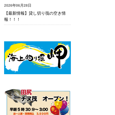
2026年06月28日
【最新情報】貸し切り筏の空き情
報！！！