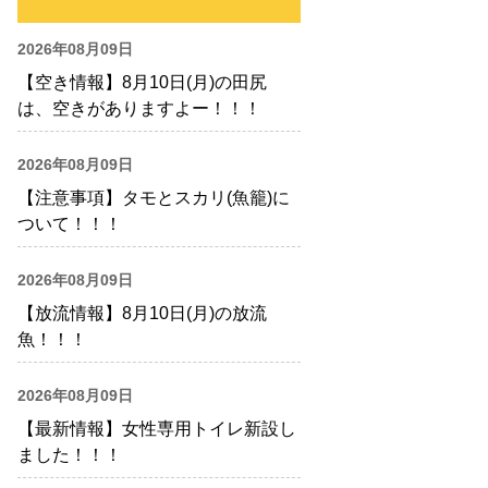
2026年08月09日
【空き情報】8月10日(月)の田尻
は、空きがありますよー！！！
2026年08月09日
【注意事項】タモとスカリ(魚籠)に
ついて！！！
2026年08月09日
【放流情報】8月10日(月)の放流
魚！！！
2026年08月09日
【最新情報】女性専用トイレ新設し
ました！！！