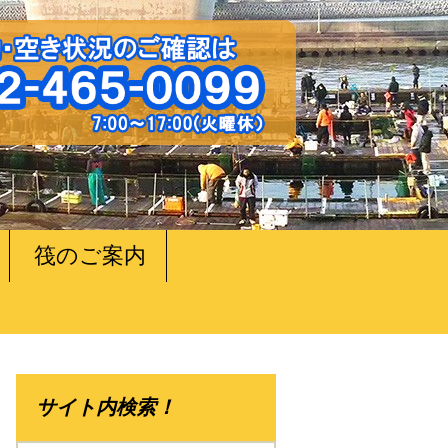
筏のご案内
サイト内検索！