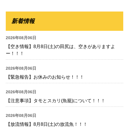
新着情報
2026年08月06日
【空き情報】8月8日(土)の田尻は、空きがありますよ
ー！！！
2026年08月06日
【緊急報告】お休みのお知らせ！！！
2026年08月06日
【注意事項】タモとスカリ(魚籠)について！！！
2026年08月06日
【放流情報】8月8日(土)の放流魚！！！