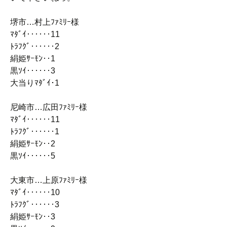
堺市…村上ﾌｧﾐﾘｰ様
ﾏﾀﾞｲ‥‥‥11
ﾄﾗﾌｸﾞ‥‥‥2
絹姫ｻｰﾓﾝ‥1
黒ｿｲ‥‥‥3
大当りﾏﾀﾞｲ･1
尼崎市…広田ﾌｧﾐﾘｰ様
ﾏﾀﾞｲ‥‥‥11
ﾄﾗﾌｸﾞ‥‥‥1
絹姫ｻｰﾓﾝ‥2
黒ｿｲ‥‥‥5
大東市…上原ﾌｧﾐﾘｰ様
ﾏﾀﾞｲ‥‥‥10
ﾄﾗﾌｸﾞ‥‥‥3
絹姫ｻｰﾓﾝ‥3