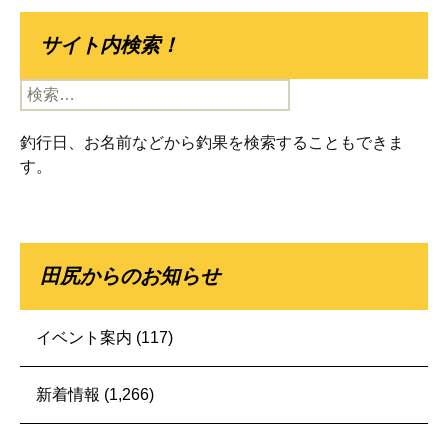
サイト内検索！
検
索:
釣行日、お名前などから釣果を検索することもできま
す。
田尻からのお知らせ
イベント案内
(117)
新着情報
(1,266)