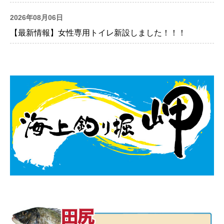
2026年08月06日
【最新情報】女性専用トイレ新設しました！！！