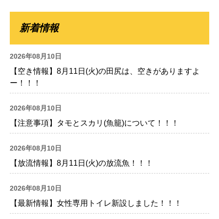
新着情報
2026年08月10日
【空き情報】8月11日(火)の田尻は、空きがありますよ
ー！！！
2026年08月10日
【注意事項】タモとスカリ(魚籠)について！！！
2026年08月10日
【放流情報】8月11日(火)の放流魚！！！
2026年08月10日
【最新情報】女性専用トイレ新設しました！！！