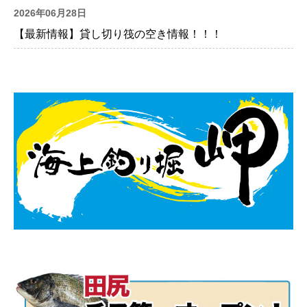
2026年06月28日
【最新情報】貸し切り筏の空き情報！！！