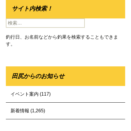
サイト内検索！
検
索:
釣行日、お名前などから釣果を検索することもできま
す。
田尻からのお知らせ
イベント案内
(117)
新着情報
(1,265)