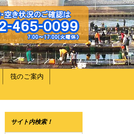
筏のご案内
サイト内検索！