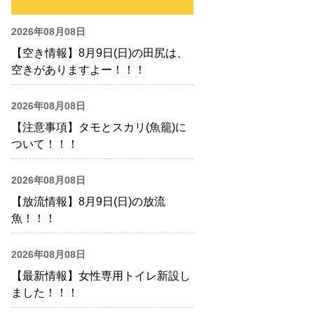
2026年08月08日
【空き情報】8月9日(日)の田尻は、
空きがありますよー！！！
2026年08月08日
【注意事項】タモとスカリ(魚籠)に
ついて！！！
2026年08月08日
【放流情報】8月9日(日)の放流
魚！！！
2026年08月08日
【最新情報】女性専用トイレ新設し
ました！！！