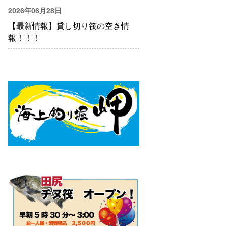
2026年06月28日
【最新情報】貸し切り筏の空き情
報！！！