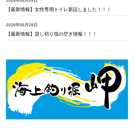
2026年08月09日
【最新情報】女性専用トイレ新設しました！！！
2026年06月28日
【最新情報】貸し切り筏の空き情報！！！