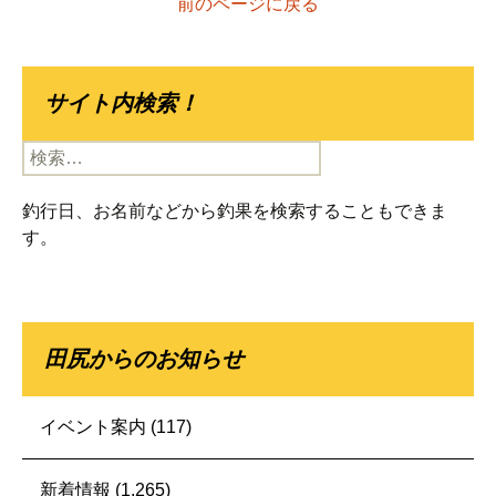
前のページに戻る
サイト内検索！
検
索:
釣行日、お名前などから釣果を検索することもできま
す。
田尻からのお知らせ
イベント案内
(117)
新着情報
(1,265)