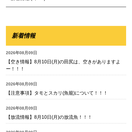
新着情報
2026年08月09日
【空き情報】8月10日(月)の田尻は、空きがありますよ
ー！！！
2026年08月09日
【注意事項】タモとスカリ(魚籠)について！！！
2026年08月09日
【放流情報】8月10日(月)の放流魚！！！