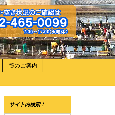
筏のご案内
サイト内検索！