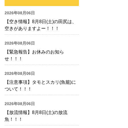
2026年08月06日
【空き情報】8月8日(土)の田尻は、
空きがありますよー！！！
2026年08月06日
【緊急報告】お休みのお知ら
せ！！！
2026年08月06日
【注意事項】タモとスカリ(魚籠)に
ついて！！！
2026年08月06日
【放流情報】8月8日(土)の放流
魚！！！