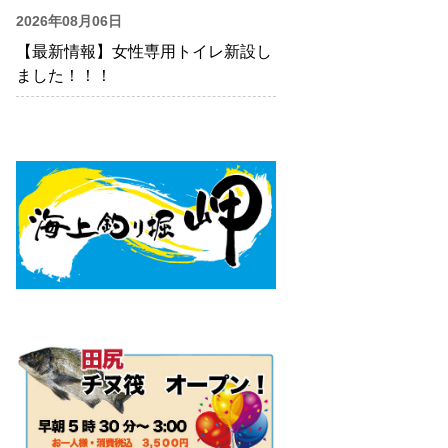
2026年08月06日
【最新情報】女性専用トイレ新設し
ました！！！