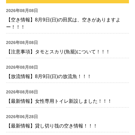
2026年08月08日
【空き情報】8月9日(日)の田尻は、空きがありますよ
ー！！！
2026年08月08日
【注意事項】タモとスカリ(魚籠)について！！！
2026年08月08日
【放流情報】8月9日(日)の放流魚！！！
2026年08月08日
【最新情報】女性専用トイレ新設しました！！！
2026年06月28日
【最新情報】貸し切り筏の空き情報！！！