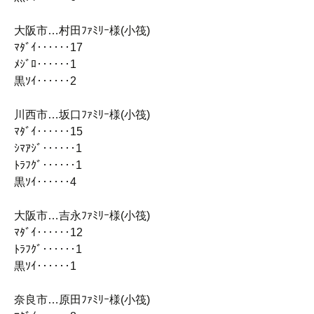
大阪市…村田ﾌｧﾐﾘｰ様(小筏)
ﾏﾀﾞｲ‥‥‥17
ﾒｼﾞﾛ‥‥‥1
黒ｿｲ‥‥‥2
川西市…坂口ﾌｧﾐﾘｰ様(小筏)
ﾏﾀﾞｲ‥‥‥15
ｼﾏｱｼﾞ‥‥‥1
ﾄﾗﾌｸﾞ‥‥‥1
黒ｿｲ‥‥‥4
大阪市…吉永ﾌｧﾐﾘｰ様(小筏)
ﾏﾀﾞｲ‥‥‥12
ﾄﾗﾌｸﾞ‥‥‥1
黒ｿｲ‥‥‥1
奈良市…原田ﾌｧﾐﾘｰ様(小筏)