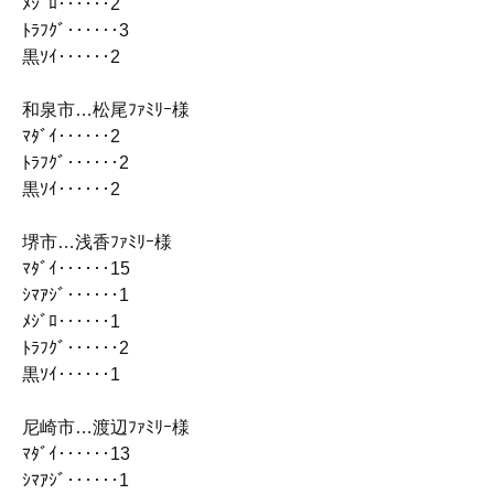
ﾒｼﾞﾛ‥‥‥2
ﾄﾗﾌｸﾞ‥‥‥3
黒ｿｲ‥‥‥2
和泉市…松尾ﾌｧﾐﾘｰ様
ﾏﾀﾞｲ‥‥‥2
ﾄﾗﾌｸﾞ‥‥‥2
黒ｿｲ‥‥‥2
堺市…浅香ﾌｧﾐﾘｰ様
ﾏﾀﾞｲ‥‥‥15
ｼﾏｱｼﾞ‥‥‥1
ﾒｼﾞﾛ‥‥‥1
ﾄﾗﾌｸﾞ‥‥‥2
黒ｿｲ‥‥‥1
尼崎市…渡辺ﾌｧﾐﾘｰ様
ﾏﾀﾞｲ‥‥‥13
ｼﾏｱｼﾞ‥‥‥1