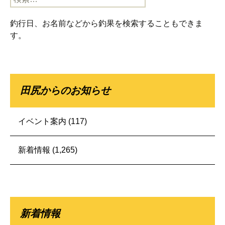
索:
釣行日、お名前などから釣果を検索することもできま
す。
田尻からのお知らせ
イベント案内
(117)
新着情報
(1,265)
新着情報