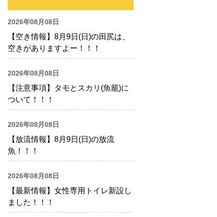
2026年08月08日
【空き情報】8月9日(日)の田尻は、
空きがありますよー！！！
2026年08月08日
【注意事項】タモとスカリ(魚籠)に
ついて！！！
2026年08月08日
【放流情報】8月9日(日)の放流
魚！！！
2026年08月08日
【最新情報】女性専用トイレ新設し
ました！！！