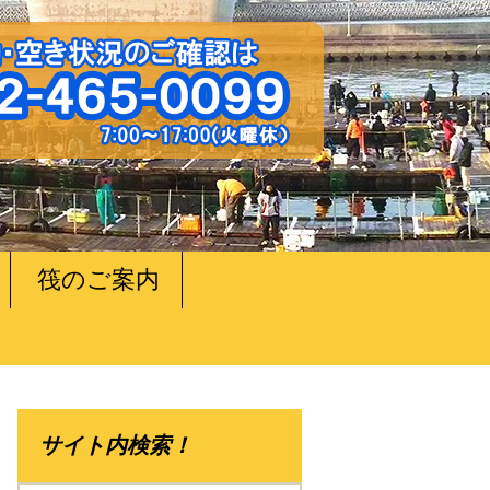
筏のご案内
サイト内検索！