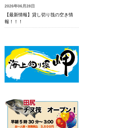
2026年06月28日
【最新情報】貸し切り筏の空き情
報！！！