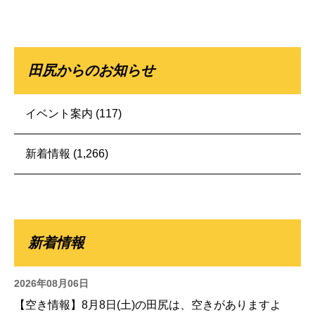
田尻からのお知らせ
イベント案内
(117)
新着情報
(1,266)
新着情報
2026年08月06日
【空き情報】8月8日(土)の田尻は、空きがありますよ