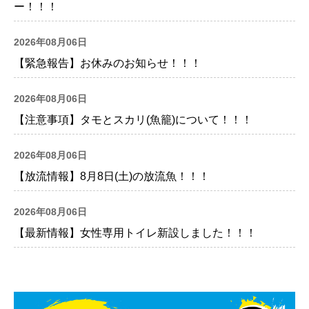
ー！！！
2026年08月06日
【緊急報告】お休みのお知らせ！！！
2026年08月06日
【注意事項】タモとスカリ(魚籠)について！！！
2026年08月06日
【放流情報】8月8日(土)の放流魚！！！
2026年08月06日
【最新情報】女性専用トイレ新設しました！！！