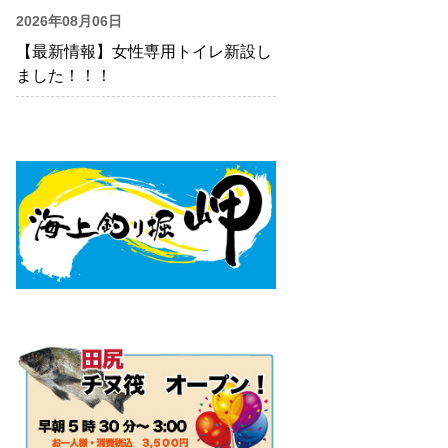
2026年08月06日
【最新情報】女性専用トイレ新設し
ました！！！