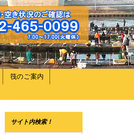
筏のご案内
サイト内検索！