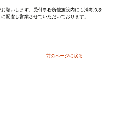
でお願いします。受付事務所他施設内にも消毒液を
目に配慮し営業させていただいております。
前のページに戻る