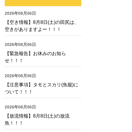
2026年08月06日
【空き情報】8月8日(土)の田尻は、
空きがありますよー！！！
2026年08月06日
【緊急報告】お休みのお知ら
せ！！！
2026年08月06日
【注意事項】タモとスカリ(魚籠)に
ついて！！！
2026年08月06日
【放流情報】8月8日(土)の放流
魚！！！