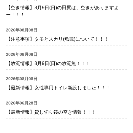
【空き情報】8月9日(日)の田尻は、空きがありますよ
ー！！！
2026年08月08日
【注意事項】タモとスカリ(魚籠)について！！！
2026年08月08日
【放流情報】8月9日(日)の放流魚！！！
2026年08月08日
【最新情報】女性専用トイレ新設しました！！！
2026年06月28日
【最新情報】貸し切り筏の空き情報！！！