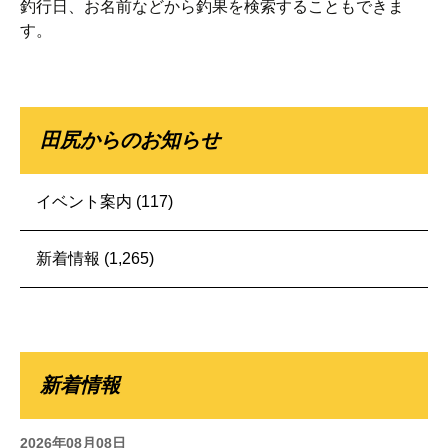
釣行日、お名前などから釣果を検索することもできま
す。
田尻からのお知らせ
イベント案内
(117)
新着情報
(1,265)
新着情報
2026年08月08日