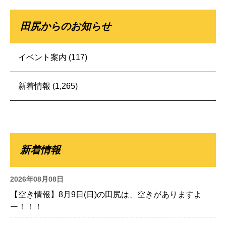
田尻からのお知らせ
イベント案内
(117)
新着情報
(1,265)
新着情報
2026年08月08日
【空き情報】8月9日(日)の田尻は、空きがありますよ
ー！！！