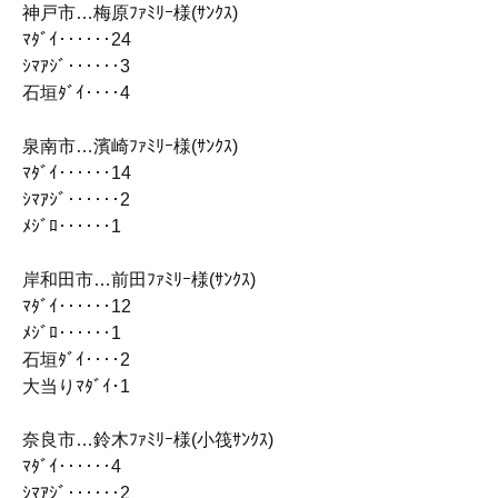
神戸市…梅原ﾌｧﾐﾘｰ様(ｻﾝｸｽ)
ﾏﾀﾞｲ‥‥‥24
ｼﾏｱｼﾞ‥‥‥3
石垣ﾀﾞｲ‥‥4
泉南市…濱崎ﾌｧﾐﾘｰ様(ｻﾝｸｽ)
ﾏﾀﾞｲ‥‥‥14
ｼﾏｱｼﾞ‥‥‥2
ﾒｼﾞﾛ‥‥‥1
岸和田市…前田ﾌｧﾐﾘｰ様(ｻﾝｸｽ)
ﾏﾀﾞｲ‥‥‥12
ﾒｼﾞﾛ‥‥‥1
石垣ﾀﾞｲ‥‥2
大当りﾏﾀﾞｲ･1
奈良市…鈴木ﾌｧﾐﾘｰ様(小筏ｻﾝｸｽ)
ﾏﾀﾞｲ‥‥‥4
ｼﾏｱｼﾞ‥‥‥2