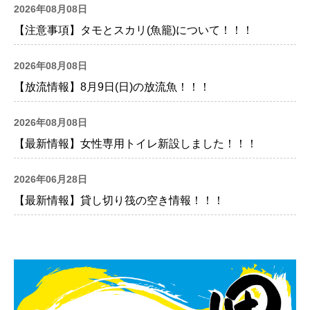
2026年08月08日
【注意事項】タモとスカリ(魚籠)について！！！
2026年08月08日
【放流情報】8月9日(日)の放流魚！！！
2026年08月08日
【最新情報】女性専用トイレ新設しました！！！
2026年06月28日
【最新情報】貸し切り筏の空き情報！！！