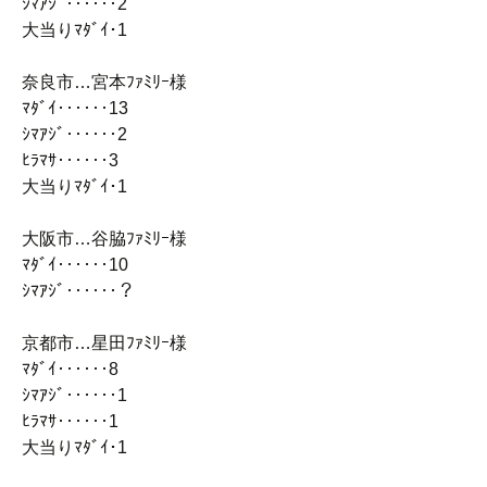
ｼﾏｱｼﾞ‥‥‥2
大当りﾏﾀﾞｲ･1
奈良市…宮本ﾌｧﾐﾘｰ様
ﾏﾀﾞｲ‥‥‥13
ｼﾏｱｼﾞ‥‥‥2
ﾋﾗﾏｻ‥‥‥3
大当りﾏﾀﾞｲ･1
大阪市…谷脇ﾌｧﾐﾘｰ様
ﾏﾀﾞｲ‥‥‥10
ｼﾏｱｼﾞ‥‥‥？
京都市…星田ﾌｧﾐﾘｰ様
ﾏﾀﾞｲ‥‥‥8
ｼﾏｱｼﾞ‥‥‥1
ﾋﾗﾏｻ‥‥‥1
大当りﾏﾀﾞｲ･1