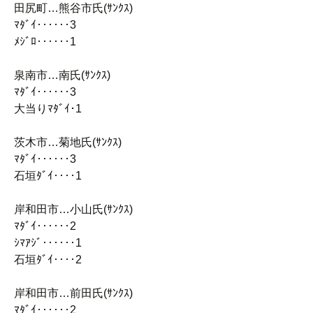
田尻町…熊谷市氏(ｻﾝｸｽ)
ﾏﾀﾞｲ‥‥‥3
ﾒｼﾞﾛ‥‥‥1
泉南市…南氏(ｻﾝｸｽ)
ﾏﾀﾞｲ‥‥‥3
大当りﾏﾀﾞｲ･1
茨木市…菊地氏(ｻﾝｸｽ)
ﾏﾀﾞｲ‥‥‥3
石垣ﾀﾞｲ‥‥1
岸和田市…小山氏(ｻﾝｸｽ)
ﾏﾀﾞｲ‥‥‥2
ｼﾏｱｼﾞ‥‥‥1
石垣ﾀﾞｲ‥‥2
岸和田市…前田氏(ｻﾝｸｽ)
ﾏﾀﾞｲ‥‥‥2