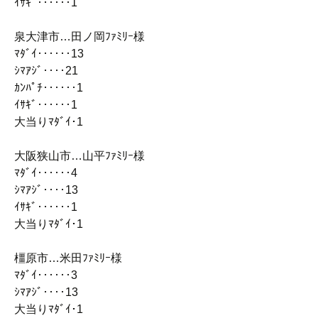
ｲｻｷﾞ‥‥‥1
泉大津市…田ノ岡ﾌｧﾐﾘｰ様
ﾏﾀﾞｲ‥‥‥13
ｼﾏｱｼﾞ‥‥21
ｶﾝﾊﾟﾁ‥‥‥1
ｲｻｷﾞ‥‥‥1
大当りﾏﾀﾞｲ･1
大阪狭山市…山平ﾌｧﾐﾘｰ様
ﾏﾀﾞｲ‥‥‥4
ｼﾏｱｼﾞ‥‥13
ｲｻｷﾞ‥‥‥1
大当りﾏﾀﾞｲ･1
橿原市…米田ﾌｧﾐﾘｰ様
ﾏﾀﾞｲ‥‥‥3
ｼﾏｱｼﾞ‥‥13
大当りﾏﾀﾞｲ･1