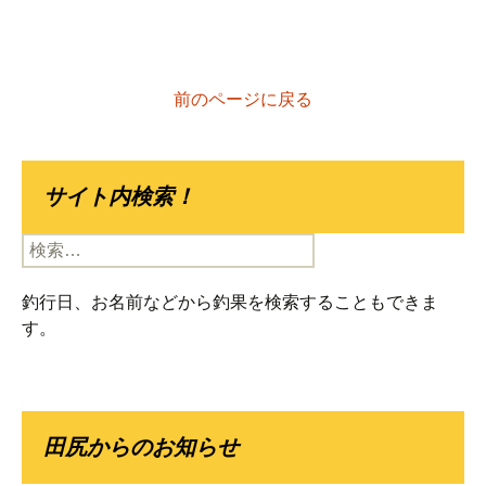
前のページに戻る
サイト内検索！
検
索:
釣行日、お名前などから釣果を検索することもできま
す。
田尻からのお知らせ