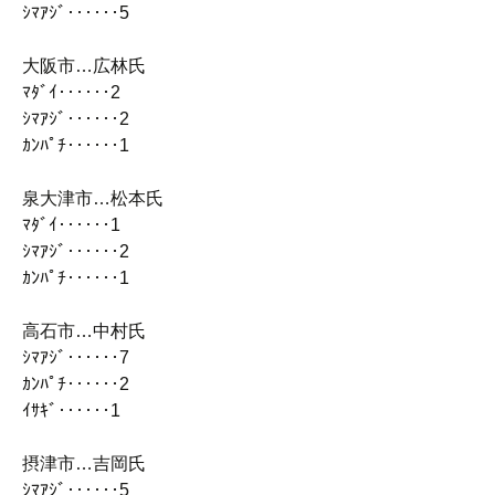
ｼﾏｱｼﾞ‥‥‥5
大阪市…広林氏
ﾏﾀﾞｲ‥‥‥2
ｼﾏｱｼﾞ‥‥‥2
ｶﾝﾊﾟﾁ‥‥‥1
泉大津市…松本氏
ﾏﾀﾞｲ‥‥‥1
ｼﾏｱｼﾞ‥‥‥2
ｶﾝﾊﾟﾁ‥‥‥1
高石市…中村氏
ｼﾏｱｼﾞ‥‥‥7
ｶﾝﾊﾟﾁ‥‥‥2
ｲｻｷﾞ‥‥‥1
摂津市…吉岡氏
ｼﾏｱｼﾞ‥‥‥5