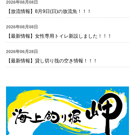
2026年08月08日
【放流情報】8月9日(日)の放流魚！！！
2026年08月08日
【最新情報】女性専用トイレ新設しました！！！
2026年06月28日
【最新情報】貸し切り筏の空き情報！！！