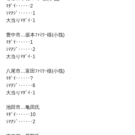
ﾏﾀﾞｲ‥‥‥2
ｼﾏｱｼﾞ‥‥‥1
大当りﾏﾀﾞｲ･1
豊中市…坂本ﾌｧﾐﾘｰ様(小筏)
ﾏﾀﾞｲ‥‥‥1
ｼﾏｱｼﾞ‥‥‥2
大当りﾏﾀﾞｲ･1
八尾市…富田ﾌｧﾐﾘｰ様(小筏)
ﾏﾀﾞｲ‥‥‥?
ｼﾏｱｼﾞ‥‥‥6
大当りﾏﾀﾞｲ･1
池田市…亀田氏
ﾏﾀﾞｲ‥‥‥10
ｼﾏｱｼﾞ‥‥‥2