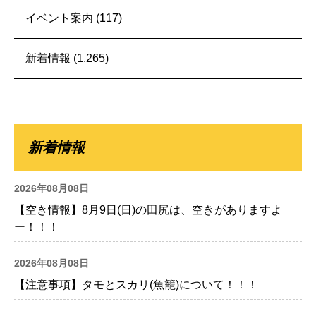
イベント案内
(117)
新着情報
(1,265)
新着情報
2026年08月08日
【空き情報】8月9日(日)の田尻は、空きがありますよ
ー！！！
2026年08月08日
【注意事項】タモとスカリ(魚籠)について！！！