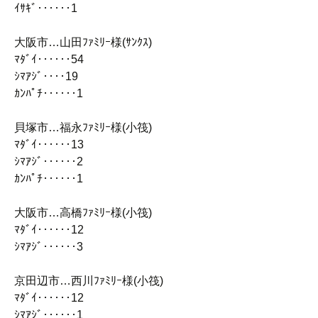
ｲｻｷﾞ‥‥‥1
大阪市…山田ﾌｧﾐﾘｰ様(ｻﾝｸｽ)
ﾏﾀﾞｲ‥‥‥54
ｼﾏｱｼﾞ‥‥19
ｶﾝﾊﾟﾁ‥‥‥1
貝塚市…福永ﾌｧﾐﾘｰ様(小筏)
ﾏﾀﾞｲ‥‥‥13
ｼﾏｱｼﾞ‥‥‥2
ｶﾝﾊﾟﾁ‥‥‥1
大阪市…高橋ﾌｧﾐﾘｰ様(小筏)
ﾏﾀﾞｲ‥‥‥12
ｼﾏｱｼﾞ‥‥‥3
京田辺市…西川ﾌｧﾐﾘｰ様(小筏)
ﾏﾀﾞｲ‥‥‥12
ｼﾏｱｼﾞ‥‥‥1