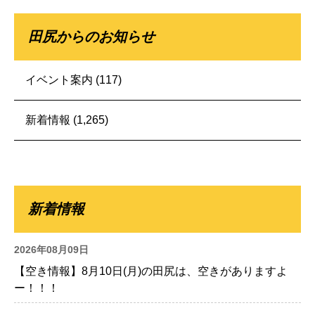
田尻からのお知らせ
イベント案内
(117)
新着情報
(1,265)
新着情報
2026年08月09日
【空き情報】8月10日(月)の田尻は、空きがありますよ
ー！！！