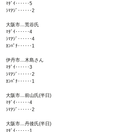
ﾏﾀﾞｲ‥‥‥5
ｼﾏｱｼﾞ‥‥‥2
大阪市…荒谷氏
ﾏﾀﾞｲ‥‥‥4
ｼﾏｱｼﾞ‥‥‥4
ｶﾝﾊﾟﾁ‥‥‥1
伊丹市…木島さん
ﾏﾀﾞｲ‥‥‥3
ｼﾏｱｼﾞ‥‥‥2
ｶﾝﾊﾟﾁ‥‥‥1
大阪市…前山氏(半日)
ﾏﾀﾞｲ‥‥‥4
ｼﾏｱｼﾞ‥‥‥2
大阪市…丹後氏(半日)
ﾏﾀﾞｲ‥‥‥1