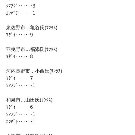
ｼﾏｱｼﾞ‥‥‥3
ｶﾝﾊﾟﾁ‥‥‥1
泉佐野市…亀谷氏(ｻﾝｸｽ)
ﾏﾀﾞｲ‥‥‥9
羽曳野市…福添氏(ｻﾝｸｽ)
ﾏﾀﾞｲ‥‥‥8
河内長野市…小西氏(ｻﾝｸｽ)
ﾏﾀﾞｲ‥‥‥7
ｼﾏｱｼﾞ‥‥‥1
和泉市…山田氏(ｻﾝｸｽ)
ﾏﾀﾞｲ‥‥‥6
ｼﾏｱｼﾞ‥‥‥1
ｶﾝﾊﾟﾁ‥‥‥1