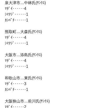
泉大津市…中林氏(ｻﾝｸｽ)
ﾏﾀﾞｲ‥‥‥4
ｼﾏｱｼﾞ‥‥‥1
ｶﾝﾊﾟﾁ‥‥‥1
熊取町…大森氏(ｻﾝｸｽ)
ﾏﾀﾞｲ‥‥‥4
ｼﾏｱｼﾞ‥‥‥1
大阪市…添島氏(ｻﾝｸｽ)
ﾏﾀﾞｲ‥‥‥4
ｼﾏｱｼﾞ‥‥‥1
和歌山市…東氏(ｻﾝｸｽ)
ﾏﾀﾞｲ‥‥‥3
ｶﾝﾊﾟﾁ‥‥‥1
大阪狭山市…前川氏(ｻﾝｸｽ)
ﾏﾀﾞｲ‥‥‥2