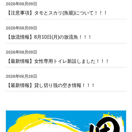
2026年08月09日
【注意事項】タモとスカリ(魚籠)について！！！
2026年08月09日
【放流情報】8月10日(月)の放流魚！！！
2026年08月09日
【最新情報】女性専用トイレ新設しました！！！
2026年06月28日
【最新情報】貸し切り筏の空き情報！！！