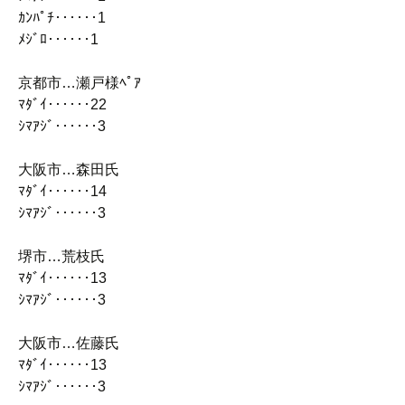
ｶﾝﾊﾟﾁ‥‥‥1
ﾒｼﾞﾛ‥‥‥1
京都市…瀬戸様ﾍﾟｱ
ﾏﾀﾞｲ‥‥‥22
ｼﾏｱｼﾞ‥‥‥3
大阪市…森田氏
ﾏﾀﾞｲ‥‥‥14
ｼﾏｱｼﾞ‥‥‥3
堺市…荒枝氏
ﾏﾀﾞｲ‥‥‥13
ｼﾏｱｼﾞ‥‥‥3
大阪市…佐藤氏
ﾏﾀﾞｲ‥‥‥13
ｼﾏｱｼﾞ‥‥‥3