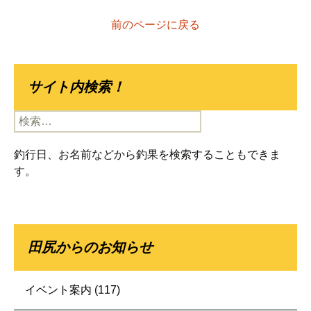
前のページに戻る
サイト内検索！
検
索:
釣行日、お名前などから釣果を検索することもできま
す。
田尻からのお知らせ
イベント案内
(117)