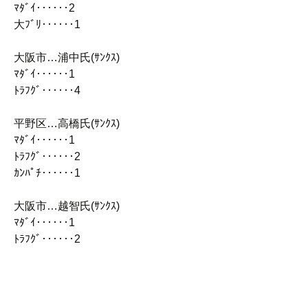
ﾏﾀﾞｲ‥‥‥2
大ﾌﾞﾘ‥‥‥1
大阪市…浦中氏(ｻﾝｸｽ)
ﾏﾀﾞｲ‥‥‥1
ﾄﾗﾌｸﾞ‥‥‥4
平野区…高橋氏(ｻﾝｸｽ)
ﾏﾀﾞｲ‥‥‥1
ﾄﾗﾌｸﾞ‥‥‥2
ｶﾝﾊﾟﾁ‥‥‥1
大阪市…越智氏(ｻﾝｸｽ)
ﾏﾀﾞｲ‥‥‥1
ﾄﾗﾌｸﾞ‥‥‥2