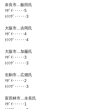
奈良市…飯田氏
ﾏﾀﾞｲ‥‥‥5
ﾄﾗﾌｸﾞ‥‥‥3
大阪市…吉岡氏
ﾏﾀﾞｲ‥‥‥4
ﾄﾗﾌｸﾞ‥‥‥4
大阪市…加藤氏
ﾏﾀﾞｲ‥‥‥3
ﾄﾗﾌｸﾞ‥‥‥3
生駒市…広畑氏
ﾏﾀﾞｲ‥‥‥2
ﾄﾗﾌｸﾞ‥‥‥3
富田林市…永長氏
ﾏﾀﾞｲ‥‥‥1