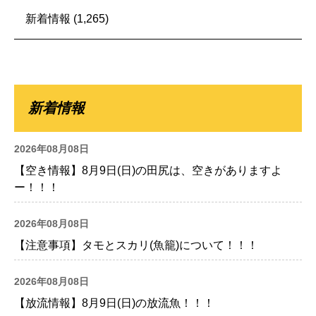
新着情報
(1,265)
新着情報
2026年08月08日
【空き情報】8月9日(日)の田尻は、空きがありますよ
ー！！！
2026年08月08日
【注意事項】タモとスカリ(魚籠)について！！！
2026年08月08日
【放流情報】8月9日(日)の放流魚！！！