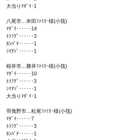
大当りﾏﾀﾞｲ･1
八尾市…米田ﾌｧﾐﾘｰ様(小筏)
ﾏﾀﾞｲ‥‥‥14
ﾄﾗﾌｸﾞ‥‥‥3
ｶﾝﾊﾟﾁ‥‥‥1
ｼﾏｱｼﾞ‥‥‥1
桜井市…勝井ﾌｧﾐﾘｰ様(小筏)
ﾏﾀﾞｲ‥‥‥10
ﾄﾗﾌｸﾞ‥‥‥3
ｼﾏｱｼﾞ‥‥‥1
大当りﾏﾀﾞｲ･1
羽曳野市…松尾ﾌｧﾐﾘｰ様(小筏)
ﾏﾀﾞｲ‥‥‥7
ﾄﾗﾌｸﾞ‥‥‥3
ｶﾝﾊﾟﾁ‥‥‥1