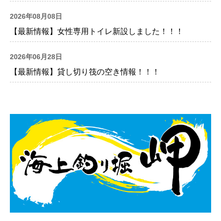
2026年08月08日
【最新情報】女性専用トイレ新設しました！！！
2026年06月28日
【最新情報】貸し切り筏の空き情報！！！