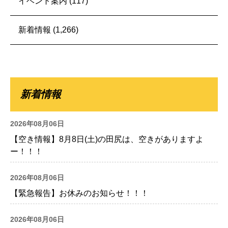
イベント案内
(117)
新着情報
(1,266)
新着情報
2026年08月06日
【空き情報】8月8日(土)の田尻は、空きがありますよ
ー！！！
2026年08月06日
【緊急報告】お休みのお知らせ！！！
2026年08月06日