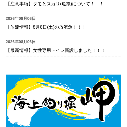
【注意事項】タモとスカリ(魚籠)について！！！
2026年08月06日
【放流情報】8月8日(土)の放流魚！！！
2026年08月06日
【最新情報】女性専用トイレ新設しました！！！