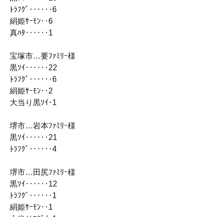
ﾄﾗﾌｸﾞ‥‥‥6
絹姫ｻｰﾓﾝ‥6
真ﾊﾀ‥‥‥1
宝塚市…要ﾌｧﾐﾘｰ様
黒ｿｲ‥‥‥22
ﾄﾗﾌｸﾞ‥‥‥6
絹姫ｻｰﾓﾝ‥2
大当り黒ｿｲ･1
堺市…岩本ﾌｧﾐﾘｰ様
黒ｿｲ‥‥‥21
ﾄﾗﾌｸﾞ‥‥‥4
堺市…田尻ﾌｧﾐﾘｰ様
黒ｿｲ‥‥‥12
ﾄﾗﾌｸﾞ‥‥‥1
絹姫ｻｰﾓﾝ‥1