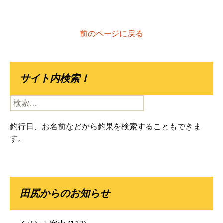
前のページに戻る
サイト内検索！
検
索:
釣行日、お名前などから釣果を検索することもできま
す。
田尻からのお知らせ