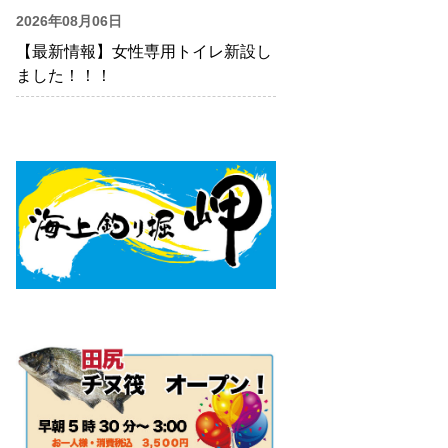
2026年08月06日
【最新情報】女性専用トイレ新設し
ました！！！