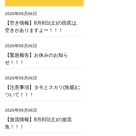
2026年08月06日
【空き情報】8月8日(土)の田尻は、
空きがありますよー！！！
2026年08月06日
【緊急報告】お休みのお知ら
せ！！！
2026年08月06日
【注意事項】タモとスカリ(魚籠)に
ついて！！！
2026年08月06日
【放流情報】8月8日(土)の放流
魚！！！