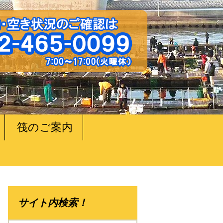
筏のご案内
サイト内検索！