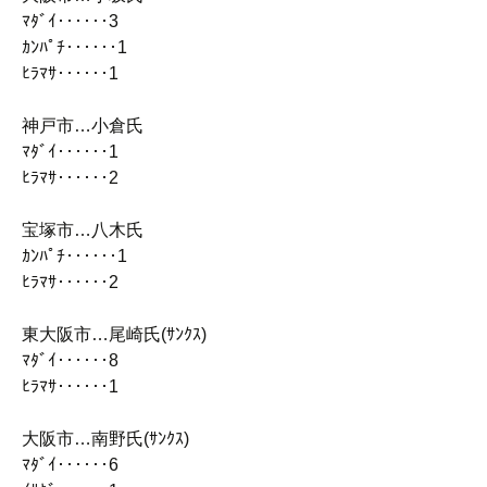
ﾏﾀﾞｲ‥‥‥3
ｶﾝﾊﾟﾁ‥‥‥1
ﾋﾗﾏｻ‥‥‥1
神戸市…小倉氏
ﾏﾀﾞｲ‥‥‥1
ﾋﾗﾏｻ‥‥‥2
宝塚市…八木氏
ｶﾝﾊﾟﾁ‥‥‥1
ﾋﾗﾏｻ‥‥‥2
東大阪市…尾崎氏(ｻﾝｸｽ)
ﾏﾀﾞｲ‥‥‥8
ﾋﾗﾏｻ‥‥‥1
大阪市…南野氏(ｻﾝｸｽ)
ﾏﾀﾞｲ‥‥‥6