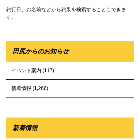
索:
釣行日、お名前などから釣果を検索することもできま
す。
田尻からのお知らせ
イベント案内
(117)
新着情報
(1,266)
新着情報