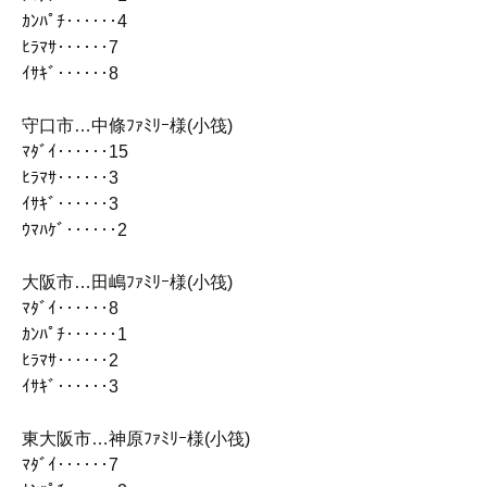
ｶﾝﾊﾟﾁ‥‥‥4
ﾋﾗﾏｻ‥‥‥7
ｲｻｷﾞ‥‥‥8
守口市…中條ﾌｧﾐﾘｰ様(小筏)
ﾏﾀﾞｲ‥‥‥15
ﾋﾗﾏｻ‥‥‥3
ｲｻｷﾞ‥‥‥3
ｳﾏﾊｹﾞ‥‥‥2
大阪市…田嶋ﾌｧﾐﾘｰ様(小筏)
ﾏﾀﾞｲ‥‥‥8
ｶﾝﾊﾟﾁ‥‥‥1
ﾋﾗﾏｻ‥‥‥2
ｲｻｷﾞ‥‥‥3
東大阪市…神原ﾌｧﾐﾘｰ様(小筏)
ﾏﾀﾞｲ‥‥‥7