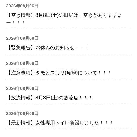
2026年08月06日
【空き情報】8月8日(土)の田尻は、空きがありますよ
ー！！！
2026年08月06日
【緊急報告】お休みのお知らせ！！！
2026年08月06日
【注意事項】タモとスカリ(魚籠)について！！！
2026年08月06日
【放流情報】8月8日(土)の放流魚！！！
2026年08月06日
【最新情報】女性専用トイレ新設しました！！！