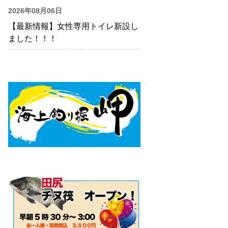
2026年08月06日
【最新情報】女性専用トイレ新設し
ました！！！