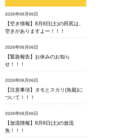
2026年08月06日
【空き情報】8月8日(土)の田尻は、
空きがありますよー！！！
2026年08月06日
【緊急報告】お休みのお知ら
せ！！！
2026年08月06日
【注意事項】タモとスカリ(魚籠)に
ついて！！！
2026年08月06日
【放流情報】8月8日(土)の放流
魚！！！