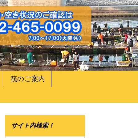
筏のご案内
サイト内検索！