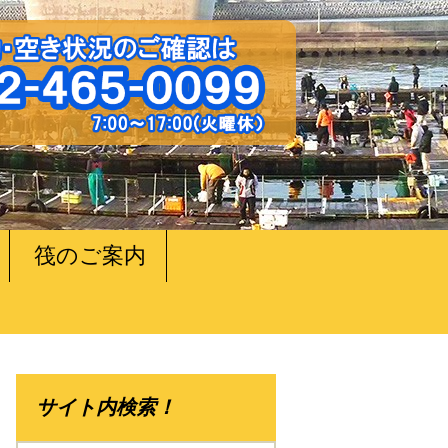
筏のご案内
サイト内検索！