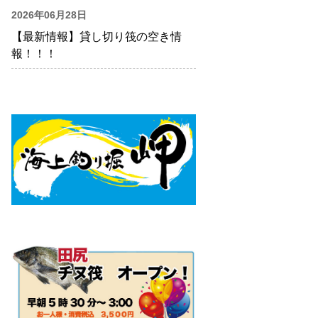
2026年06月28日
【最新情報】貸し切り筏の空き情
報！！！