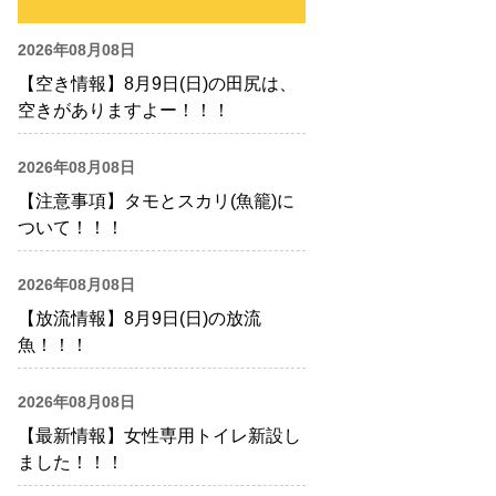
2026年08月08日
【空き情報】8月9日(日)の田尻は、
空きがありますよー！！！
2026年08月08日
【注意事項】タモとスカリ(魚籠)に
ついて！！！
2026年08月08日
【放流情報】8月9日(日)の放流
魚！！！
2026年08月08日
【最新情報】女性専用トイレ新設し
ました！！！