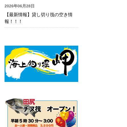
2026年06月28日
【最新情報】貸し切り筏の空き情
報！！！