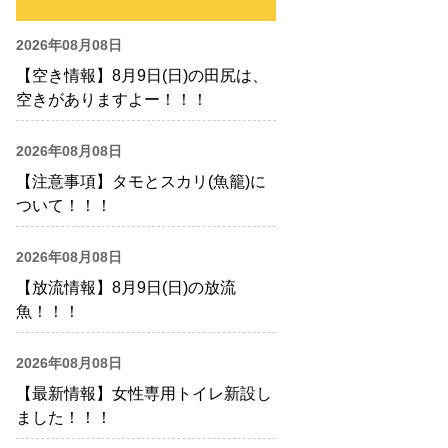
2026年08月08日
【空き情報】8月9日(日)の田尻は、
空きがありますよー！！！
2026年08月08日
【注意事項】タモとスカリ(魚籠)に
ついて！！！
2026年08月08日
【放流情報】8月9日(日)の放流
魚！！！
2026年08月08日
【最新情報】女性専用トイレ新設し
ました！！！