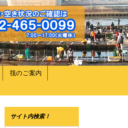
筏のご案内
サイト内検索！