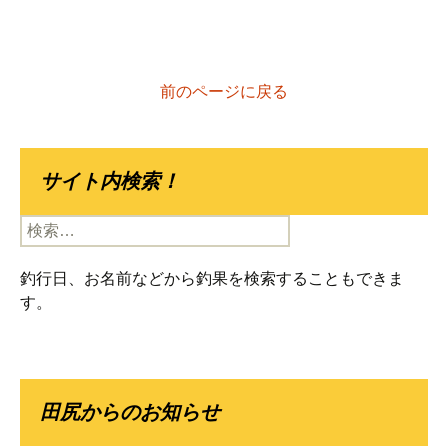
前のページに戻る
サイト内検索！
検
索:
釣行日、お名前などから釣果を検索することもできま
す。
田尻からのお知らせ