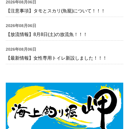
2026年08月06日
【注意事項】タモとスカリ(魚籠)について！！！
2026年08月06日
【放流情報】8月8日(土)の放流魚！！！
2026年08月06日
【最新情報】女性専用トイレ新設しました！！！