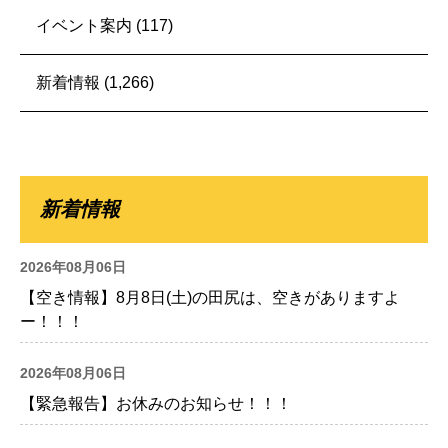
イベント案内
(117)
新着情報
(1,266)
新着情報
2026年08月06日
【空き情報】8月8日(土)の田尻は、空きがありますよ
ー！！！
2026年08月06日
【緊急報告】お休みのお知らせ！！！