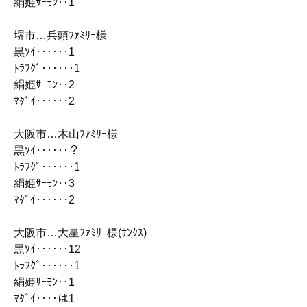
絹姫ｻｰﾓﾝ‥1
堺市…兵頭ﾌｧﾐﾘｰ様
黒ｿｲ‥‥‥1
ﾄﾗﾌｸﾞ‥‥‥1
絹姫ｻｰﾓﾝ‥2
ﾏﾀﾞｲ‥‥‥2
大阪市…木山ﾌｧﾐﾘｰ様
黒ｿｲ‥‥‥？
ﾄﾗﾌｸﾞ‥‥‥1
絹姫ｻｰﾓﾝ‥3
ﾏﾀﾞｲ‥‥‥2
大阪市…大星ﾌｧﾐﾘｰ様(ｻﾝｸｽ)
黒ｿｲ‥‥‥12
ﾄﾗﾌｸﾞ‥‥‥1
絹姫ｻｰﾓﾝ‥1
ﾏﾀﾞｲ‥‥は1