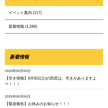
イベント案内
(117)
新着情報
(1,266)
新着情報
2026年08月06日
【空き情報】8月8日(土)の田尻は、空きがありますよ
ー！！！
2026年08月06日
【緊急報告】お休みのお知らせ！！！