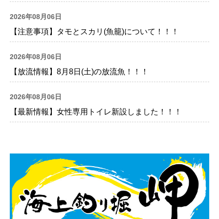
2026年08月06日
【注意事項】タモとスカリ(魚籠)について！！！
2026年08月06日
【放流情報】8月8日(土)の放流魚！！！
2026年08月06日
【最新情報】女性専用トイレ新設しました！！！