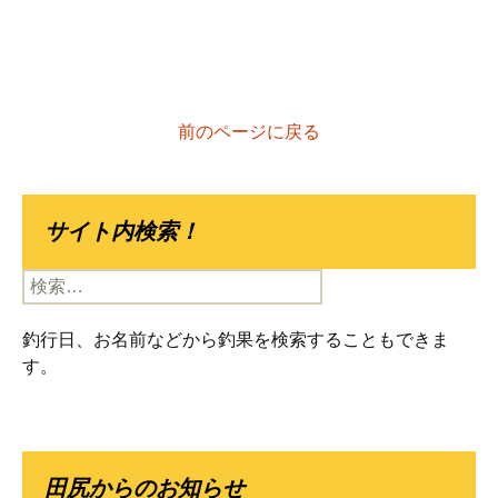
前のページに戻る
サイト内検索！
検
索:
釣行日、お名前などから釣果を検索することもできま
す。
田尻からのお知らせ