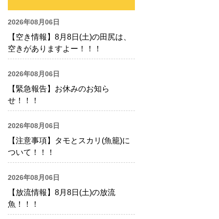
2026年08月06日
【空き情報】8月8日(土)の田尻は、
空きがありますよー！！！
2026年08月06日
【緊急報告】お休みのお知ら
せ！！！
2026年08月06日
【注意事項】タモとスカリ(魚籠)に
ついて！！！
2026年08月06日
【放流情報】8月8日(土)の放流
魚！！！