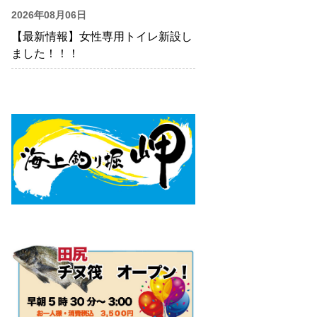
2026年08月06日
【最新情報】女性専用トイレ新設し
ました！！！