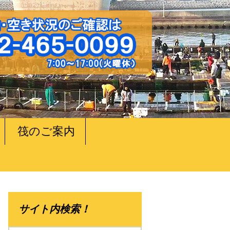
筏のご案内
サイト内検索！