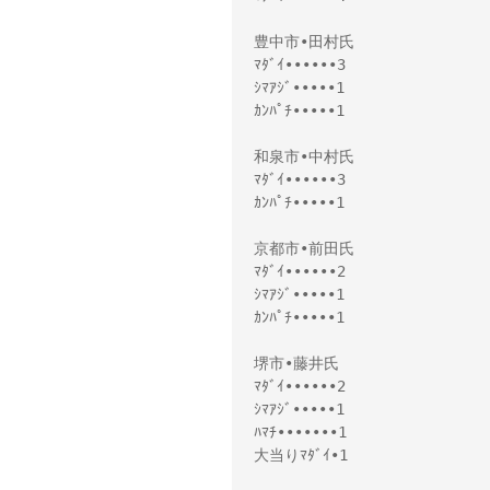
豊中市•田村氏
ﾏﾀﾞｲ••••••3
ｼﾏｱｼﾞ•••••1
ｶﾝﾊﾟﾁ•••••1
和泉市•中村氏
ﾏﾀﾞｲ••••••3
ｶﾝﾊﾟﾁ•••••1
京都市•前田氏
ﾏﾀﾞｲ••••••2
ｼﾏｱｼﾞ•••••1
ｶﾝﾊﾟﾁ•••••1
堺市•藤井氏
ﾏﾀﾞｲ••••••2
ｼﾏｱｼﾞ•••••1
ﾊﾏﾁ•••••••1
大当りﾏﾀﾞｲ•1