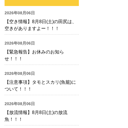
2026年08月06日
【空き情報】8月8日(土)の田尻は、
空きがありますよー！！！
2026年08月06日
【緊急報告】お休みのお知ら
せ！！！
2026年08月06日
【注意事項】タモとスカリ(魚籠)に
ついて！！！
2026年08月06日
【放流情報】8月8日(土)の放流
魚！！！