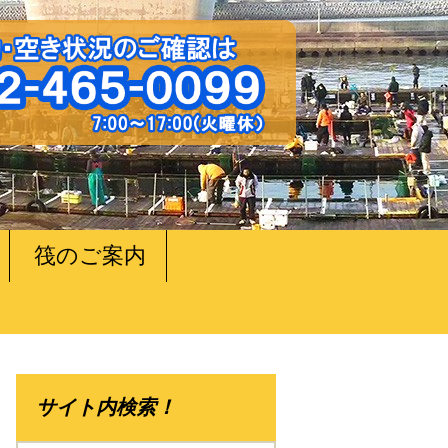
筏のご案内
サイト内検索！