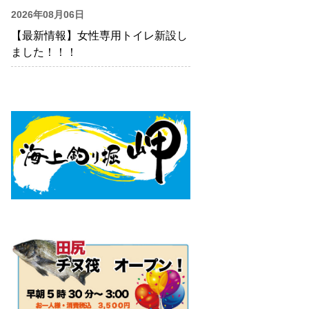
2026年08月06日
【最新情報】女性専用トイレ新設し
ました！！！