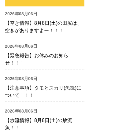
2026年08月06日
【空き情報】8月8日(土)の田尻は、
空きがありますよー！！！
2026年08月06日
【緊急報告】お休みのお知ら
せ！！！
2026年08月06日
【注意事項】タモとスカリ(魚籠)に
ついて！！！
2026年08月06日
【放流情報】8月8日(土)の放流
魚！！！