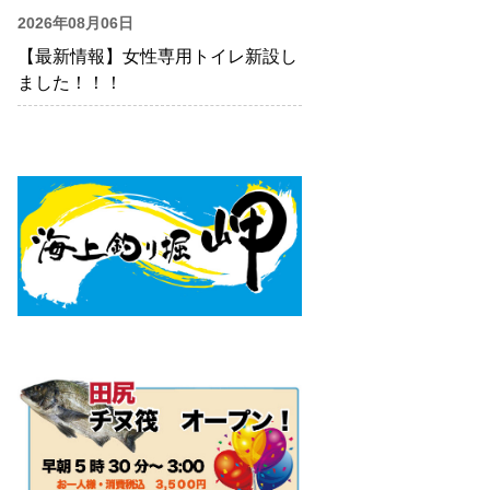
2026年08月06日
【最新情報】女性専用トイレ新設し
ました！！！