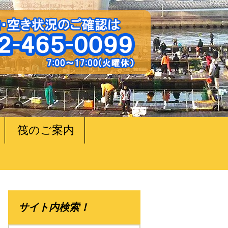
筏のご案内
サイト内検索！