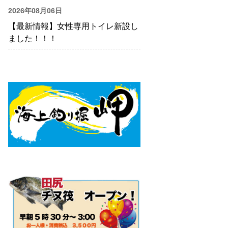
2026年08月06日
【最新情報】女性専用トイレ新設し
ました！！！