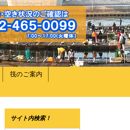
筏のご案内
サイト内検索！