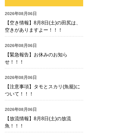
2026年08月06日
【空き情報】8月8日(土)の田尻は、
空きがありますよー！！！
2026年08月06日
【緊急報告】お休みのお知ら
せ！！！
2026年08月06日
【注意事項】タモとスカリ(魚籠)に
ついて！！！
2026年08月06日
【放流情報】8月8日(土)の放流
魚！！！