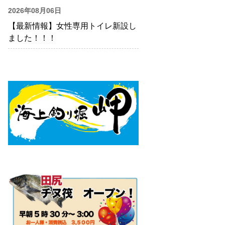
2026年08月06日
【最新情報】女性専用トイレ新設し
ました！！！