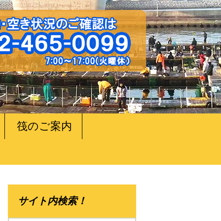
筏のご案内
サイト内検索！