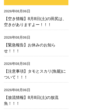
2026年08月06日
【空き情報】8月8日(土)の田尻は、
空きがありますよー！！！
2026年08月06日
【緊急報告】お休みのお知ら
せ！！！
2026年08月06日
【注意事項】タモとスカリ(魚籠)に
ついて！！！
2026年08月06日
【放流情報】8月8日(土)の放流
魚！！！