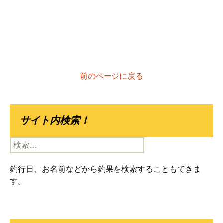
前のページに戻る
サイト内検索！
検
索:
釣行日、お名前などから釣果を検索することもできま
す。