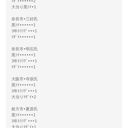
ﾏﾀﾞｲ••••••2

大当り黒ｿｲ•1

奈良市•三好氏

黒ｿｲ••••••1

3年ﾄﾗﾌｸﾞ•••1 

ﾏﾀﾞｲ••••••1

奈良市•明石氏

黒ｿｲ••••••1

3年ﾄﾗﾌｸﾞ•••1 

ﾏﾀﾞｲ••••••1

大阪市•寺坂氏

黒ｿｲ••••••1

3年ﾄﾗﾌｸﾞ•••1 

大当りﾏﾀﾞｲ•2

枚方市•夏原氏

黒ｿｲ••••••1 

3年ﾄﾗﾌｸﾞ•••1 

大当りﾏﾀﾞｲ•1
