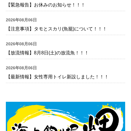
【緊急報告】お休みのお知らせ！！！
2026年08月06日
【注意事項】タモとスカリ(魚籠)について！！！
2026年08月06日
【放流情報】8月8日(土)の放流魚！！！
2026年08月06日
【最新情報】女性専用トイレ新設しました！！！