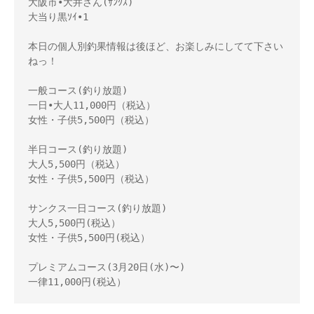
大阪市•大井さん(ｻﾝｸｽ)

大当り黒ｿｲ•1

本日の個人別釣果情報は後ほど、お楽しみにしてて下さい
ねっ！ 

一般コース(釣り放題) 

一日•大人11,000円（税込） 

女性・子供5,500円（税込） 

半日コース(釣り放題) 

大人5,500円（税込） 

女性・子供5,500円（税込） 

サンクス一日コース(釣り放題) 

大人5,500円(税込） 

女性・子供5,500円(税込） 

プレミアムコース(3月20日(水)〜) 

一律11,000円(税込）