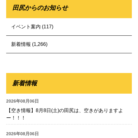
田尻からのお知らせ
イベント案内
(117)
新着情報
(1,266)
新着情報
2026年08月06日
【空き情報】8月8日(土)の田尻は、空きがありますよ
ー！！！
2026年08月06日