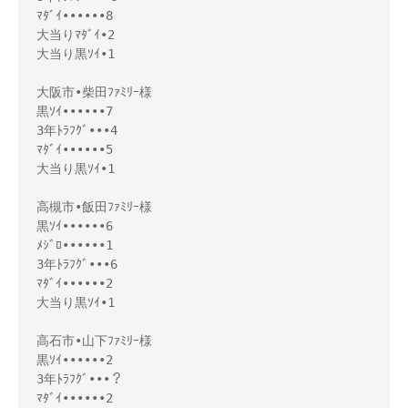
ﾏﾀﾞｲ••••••8

大当りﾏﾀﾞｲ•2

大当り黒ｿｲ•1

大阪市•柴田ﾌｧﾐﾘｰ様

黒ｿｲ••••••7

3年ﾄﾗﾌｸﾞ•••4

ﾏﾀﾞｲ••••••5

大当り黒ｿｲ•1

高槻市•飯田ﾌｧﾐﾘｰ様

黒ｿｲ••••••6

ﾒｼﾞﾛ••••••1

3年ﾄﾗﾌｸﾞ•••6

ﾏﾀﾞｲ••••••2

大当り黒ｿｲ•1

高石市•山下ﾌｧﾐﾘｰ様

黒ｿｲ••••••2

3年ﾄﾗﾌｸﾞ•••？

ﾏﾀﾞｲ••••••2
