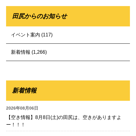
田尻からのお知らせ
イベント案内
(117)
新着情報
(1,266)
新着情報
2026年08月06日
【空き情報】8月8日(土)の田尻は、空きがありますよ
ー！！！