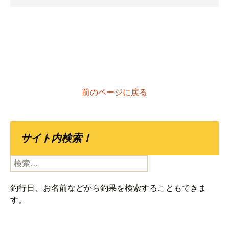
前のページに戻る
サイト内検索！
検
索:
釣行日、お名前などから釣果を検索することもできま
す。