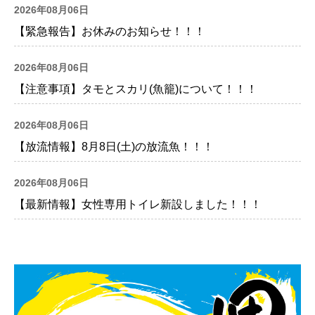
2026年08月06日
【緊急報告】お休みのお知らせ！！！
2026年08月06日
【注意事項】タモとスカリ(魚籠)について！！！
2026年08月06日
【放流情報】8月8日(土)の放流魚！！！
2026年08月06日
【最新情報】女性専用トイレ新設しました！！！