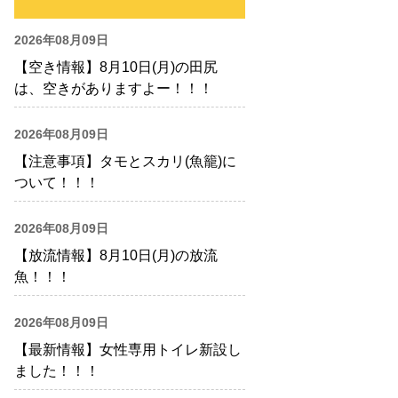
2026年08月09日
【空き情報】8月10日(月)の田尻
は、空きがありますよー！！！
2026年08月09日
【注意事項】タモとスカリ(魚籠)に
ついて！！！
2026年08月09日
【放流情報】8月10日(月)の放流
魚！！！
2026年08月09日
【最新情報】女性専用トイレ新設し
ました！！！