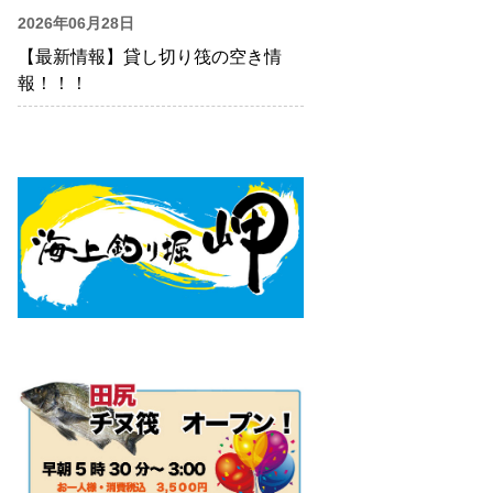
2026年06月28日
【最新情報】貸し切り筏の空き情
報！！！