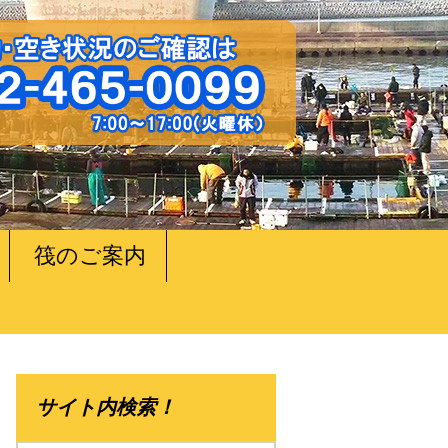
筏のご案内
サイト内検索！