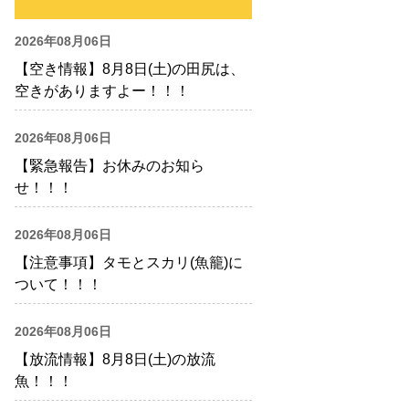
2026年08月06日
【空き情報】8月8日(土)の田尻は、
空きがありますよー！！！
2026年08月06日
【緊急報告】お休みのお知ら
せ！！！
2026年08月06日
【注意事項】タモとスカリ(魚籠)に
ついて！！！
2026年08月06日
【放流情報】8月8日(土)の放流
魚！！！