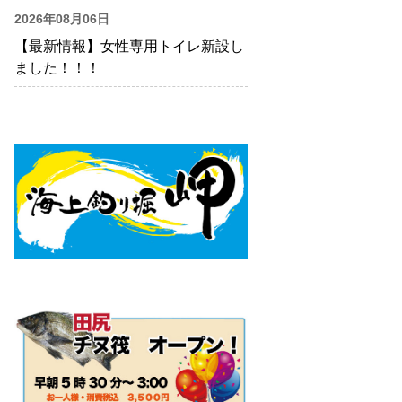
2026年08月06日
【最新情報】女性専用トイレ新設し
ました！！！