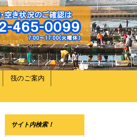
筏のご案内
サイト内検索！