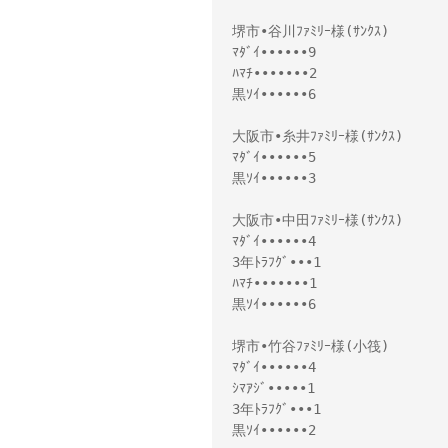
堺市•谷川ﾌｧﾐﾘｰ様(ｻﾝｸｽ)

ﾏﾀﾞｲ••••••9

ﾊﾏﾁ•••••••2

黒ｿｲ••••••6

大阪市•糸井ﾌｧﾐﾘｰ様(ｻﾝｸｽ)

ﾏﾀﾞｲ••••••5

黒ｿｲ••••••3

大阪市•中田ﾌｧﾐﾘｰ様(ｻﾝｸｽ)

ﾏﾀﾞｲ••••••4

3年ﾄﾗﾌｸﾞ•••1

ﾊﾏﾁ•••••••1

黒ｿｲ••••••6

堺市•竹谷ﾌｧﾐﾘｰ様(小筏)

ﾏﾀﾞｲ••••••4

ｼﾏｱｼﾞ•••••1

3年ﾄﾗﾌｸﾞ•••1

黒ｿｲ••••••2
