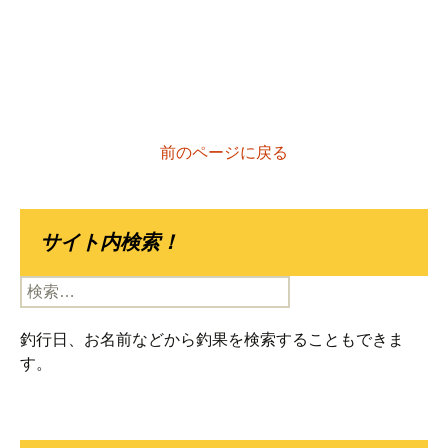
前のページに戻る
サイト内検索！
検
索:
釣行日、お名前などから釣果を検索することもできま
す。