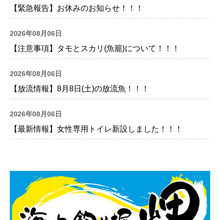
【緊急報告】お休みのお知らせ！！！
2026年08月06日
【注意事項】タモとスカリ(魚籠)について！！！
2026年08月06日
【放流情報】8月8日(土)の放流魚！！！
2026年08月06日
【最新情報】女性専用トイレ新設しました！！！