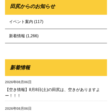
田尻からのお知らせ
イベント案内
(117)
新着情報
(1,266)
新着情報
2026年08月06日
【空き情報】8月8日(土)の田尻は、空きがありますよ
ー！！！
2026年08月06日