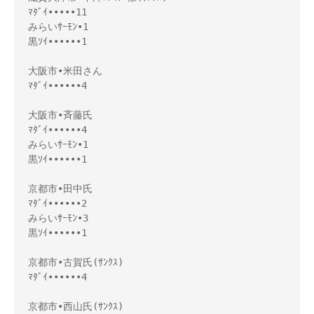
ﾏﾀﾞｲ•••••11

みらいｻｰﾓﾝ•1

黒ｿｲ••••••1

大阪市•米田さん

ﾏﾀﾞｲ••••••4

大阪市•斉藤氏

ﾏﾀﾞｲ••••••4

みらいｻｰﾓﾝ•1

黒ｿｲ••••••1

京都市•田中氏

ﾏﾀﾞｲ••••••2

みらいｻｰﾓﾝ•3

黒ｿｲ••••••1

京都市•古賀氏(ｻﾝｸｽ)

ﾏﾀﾞｲ••••••4

京都市•西山氏(ｻﾝｸｽ)
