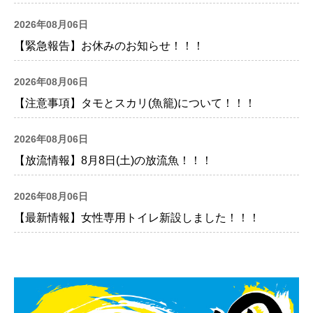
2026年08月06日
【緊急報告】お休みのお知らせ！！！
2026年08月06日
【注意事項】タモとスカリ(魚籠)について！！！
2026年08月06日
【放流情報】8月8日(土)の放流魚！！！
2026年08月06日
【最新情報】女性専用トイレ新設しました！！！