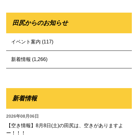
田尻からのお知らせ
イベント案内
(117)
新着情報
(1,266)
新着情報
2026年08月06日
【空き情報】8月8日(土)の田尻は、空きがありますよ
ー！！！