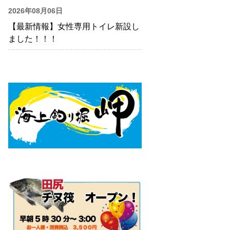
2026年08月06日
【最新情報】女性専用トイレ新設し
ました！！！