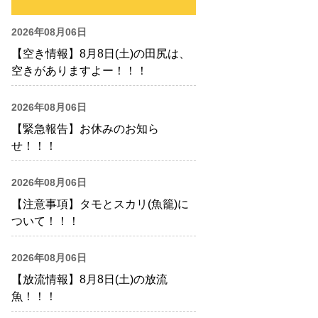
2026年08月06日
【空き情報】8月8日(土)の田尻は、
空きがありますよー！！！
2026年08月06日
【緊急報告】お休みのお知ら
せ！！！
2026年08月06日
【注意事項】タモとスカリ(魚籠)に
ついて！！！
2026年08月06日
【放流情報】8月8日(土)の放流
魚！！！