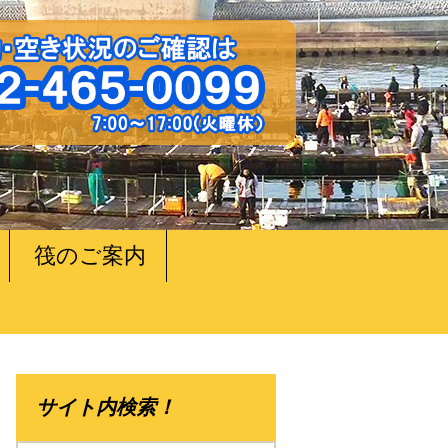
筏のご案内
サイト内検索！