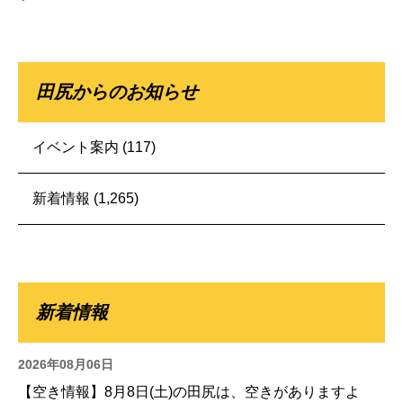
田尻からのお知らせ
イベント案内
(117)
新着情報
(1,265)
新着情報
2026年08月06日
【空き情報】8月8日(土)の田尻は、空きがありますよ