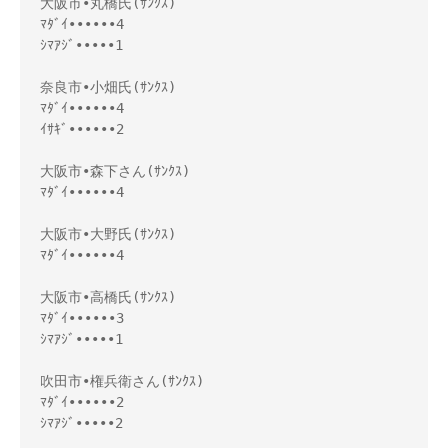
大阪市•丸橋氏(ｻﾝｸｽ)

ﾏﾀﾞｲ••••••4

ｼﾏｱｼﾞ•••••1

奈良市•小畑氏(ｻﾝｸｽ)

ﾏﾀﾞｲ••••••4

ｲｻｷﾞ••••••2

大阪市•森下さん(ｻﾝｸｽ)

ﾏﾀﾞｲ••••••4

大阪市•大野氏(ｻﾝｸｽ)

ﾏﾀﾞｲ••••••4

大阪市•高橋氏(ｻﾝｸｽ)

ﾏﾀﾞｲ••••••3

ｼﾏｱｼﾞ•••••1

吹田市•権兵衛さん(ｻﾝｸｽ)

ﾏﾀﾞｲ••••••2

ｼﾏｱｼﾞ•••••2
