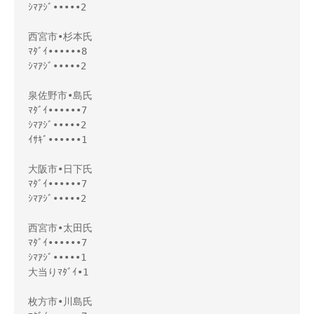
ｼﾏｱｼﾞ•••••2

西宮市•杉本氏

ﾏﾀﾞｲ••••••8

ｼﾏｱｼﾞ•••••2

泉佐野市•島氏

ﾏﾀﾞｲ••••••7

ｼﾏｱｼﾞ•••••2

ｲｻｷﾞ••••••1

大阪市•日下氏

ﾏﾀﾞｲ••••••7

ｼﾏｱｼﾞ•••••2

西宮市•太田氏

ﾏﾀﾞｲ••••••7

ｼﾏｱｼﾞ•••••1

大当りﾏﾀﾞｲ•1

枚方市•川島氏 
