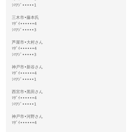
ｼﾏｱｼﾞ•••••1

三木市•藤本氏

ﾏﾀﾞｲ••••••4

ｼﾏｱｼﾞ•••••3

芦屋市•大村さん

ﾏﾀﾞｲ••••••4

ｼﾏｱｼﾞ•••••3

神戸市•新谷さん

ﾏﾀﾞｲ••••••4

ｼﾏｱｼﾞ•••••1

西宮市•黒田さん

ﾏﾀﾞｲ••••••4

ｼﾏｱｼﾞ•••••1

神戸市•河野さん

ﾏﾀﾞｲ••••••4
