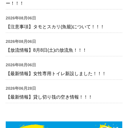
ー！！！
2026年08月06日
【注意事項】タモとスカリ(魚籠)について！！！
2026年08月06日
【放流情報】8月8日(土)の放流魚！！！
2026年08月06日
【最新情報】女性専用トイレ新設しました！！！
2026年06月28日
【最新情報】貸し切り筏の空き情報！！！