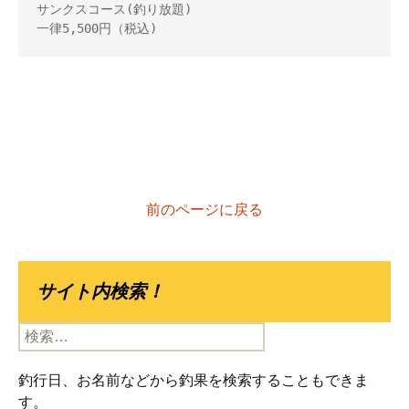
サンクスコース(釣り放題) 

一律5,500円（税込)
前のページに戻る
サイト内検索！
検
索:
釣行日、お名前などから釣果を検索することもできま
す。