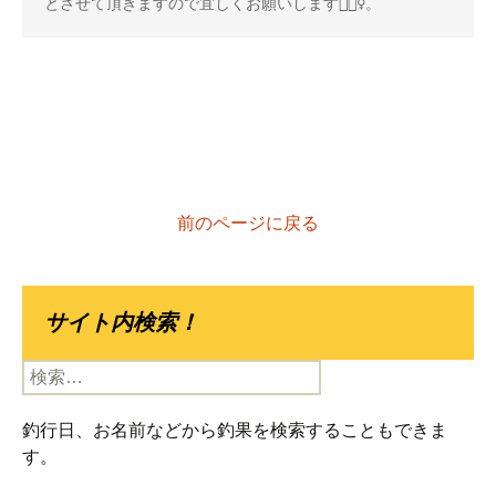
とさせて頂きますので宜しくお願いします🙇🏻‍♀️。
前のページに戻る
サイト内検索！
検
索:
釣行日、お名前などから釣果を検索することもできま
す。