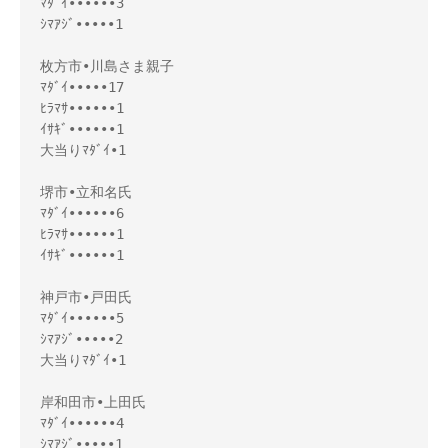
ﾏﾀﾞｲ••••••3

ｼﾏｱｼﾞ•••••1

枚方市•川島さま親子

ﾏﾀﾞｲ•••••17

ﾋﾗﾏｻ••••••1

ｲｻｷﾞ••••••1

大当りﾏﾀﾞｲ•1

堺市•立和名氏

ﾏﾀﾞｲ••••••6

ﾋﾗﾏｻ••••••1

ｲｻｷﾞ••••••1

神戸市•戸田氏

ﾏﾀﾞｲ••••••5

ｼﾏｱｼﾞ•••••2

大当りﾏﾀﾞｲ•1

岸和田市•上田氏

ﾏﾀﾞｲ••••••4

ｼﾏｱｼﾞ•••••1
