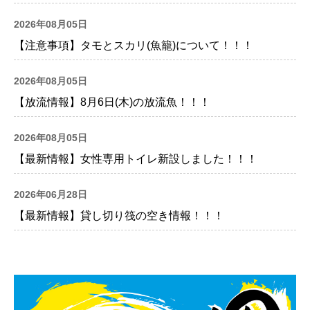
2026年08月05日
【注意事項】タモとスカリ(魚籠)について！！！
2026年08月05日
【放流情報】8月6日(木)の放流魚！！！
2026年08月05日
【最新情報】女性専用トイレ新設しました！！！
2026年06月28日
【最新情報】貸し切り筏の空き情報！！！