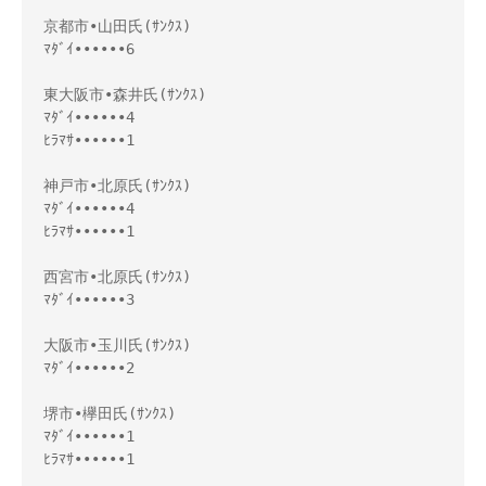
京都市•山田氏(ｻﾝｸｽ)

ﾏﾀﾞｲ••••••6

東大阪市•森井氏(ｻﾝｸｽ)

ﾏﾀﾞｲ••••••4

ﾋﾗﾏｻ••••••1

神戸市•北原氏(ｻﾝｸｽ)

ﾏﾀﾞｲ••••••4

ﾋﾗﾏｻ••••••1

西宮市•北原氏(ｻﾝｸｽ)

ﾏﾀﾞｲ••••••3

大阪市•玉川氏(ｻﾝｸｽ)

ﾏﾀﾞｲ••••••2

堺市•欅田氏(ｻﾝｸｽ)

ﾏﾀﾞｲ••••••1

ﾋﾗﾏｻ••••••1
