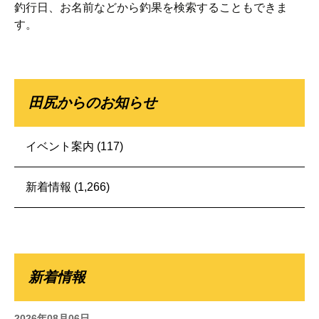
釣行日、お名前などから釣果を検索することもできま
す。
田尻からのお知らせ
イベント案内
(117)
新着情報
(1,266)
新着情報
2026年08月06日