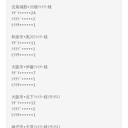
北葛城郡•川畑ﾌｧﾐﾘｰ様

ﾏﾀﾞｲ•••••24

ｼﾏｱｼﾞ•••••2

ﾋﾗﾏｻ••••••1

和泉市•黒川ﾌｧﾐﾘｰ様

ﾏﾀﾞｲ•••••11

ｼﾏｱｼﾞ•••••1

ﾋﾗﾏｻ••••••1

大阪市•伊藤ﾌｧﾐﾘｰ様

ﾏﾀﾞｲ••••••7

ｼﾏｱｼﾞ•••••1

ﾋﾗﾏｻ••••••1

大阪市•北下ﾌｧﾐﾘｰ様(ｻﾝｸｽ)

ﾏﾀﾞｲ•••••12

ｼﾏｱｼﾞ•••••2

ﾋﾗﾏｻ••••••1

神戸市•北原ﾌｧﾐﾘｰ様(ｻﾝｸｽ)
