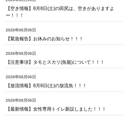
【空き情報】8月8日(土)の田尻は、空きがありますよ
ー！！！
2026年08月06日
【緊急報告】お休みのお知らせ！！！
2026年08月06日
【注意事項】タモとスカリ(魚籠)について！！！
2026年08月06日
【放流情報】8月8日(土)の放流魚！！！
2026年08月06日
【最新情報】女性専用トイレ新設しました！！！