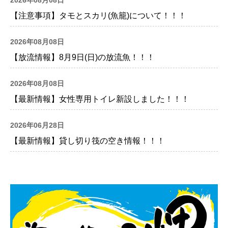
【注意事項】タモとスカリ(魚籠)について！！！
2026年08月08日
【放流情報】8月9日(日)の放流魚！！！
2026年08月08日
【最新情報】女性専用トイレ新設しました！！！
2026年06月28日
【最新情報】貸し切り筏の空き情報！！！