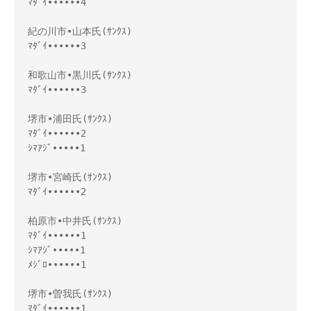
ﾏﾀﾞｲ••••••4

紀の川市•山本氏(ｻﾝｸｽ)

ﾏﾀﾞｲ••••••3

和歌山市•黒川氏(ｻﾝｸｽ)

ﾏﾀﾞｲ••••••3

堺市•浦田氏(ｻﾝｸｽ)

ﾏﾀﾞｲ••••••2

ｼﾏｱｼﾞ•••••1

堺市•宮崎氏(ｻﾝｸｽ)

ﾏﾀﾞｲ••••••2

柏原市•中井氏(ｻﾝｸｽ)

ﾏﾀﾞｲ••••••1

ｼﾏｱｼﾞ•••••1

ﾒｼﾞﾛ••••••1

堺市•曽我氏(ｻﾝｸｽ)

ﾏﾀﾞｲ••••••1
