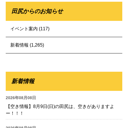
田尻からのお知らせ
イベント案内
(117)
新着情報
(1,265)
新着情報
2026年08月08日
【空き情報】8月9日(日)の田尻は、空きがありますよ
ー！！！
2026年08月08日