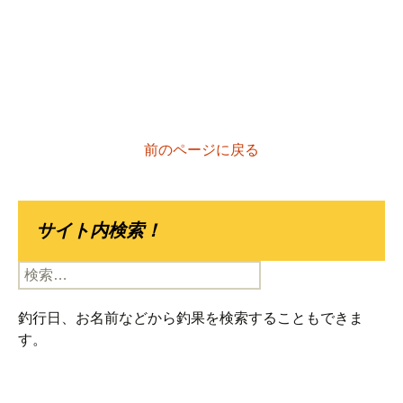
前のページに戻る
サイト内検索！
検
索:
釣行日、お名前などから釣果を検索することもできま
す。