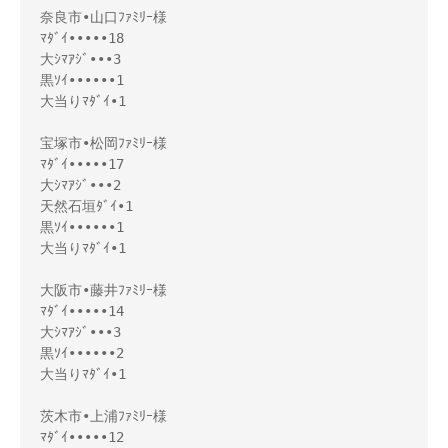
奈良市•山口ﾌｧﾐﾘｰ様

ﾏﾀﾞｲ•••••18

大ｼﾏｱｼﾞ•••3

黒ｿｲ••••••1

大当りﾏﾀﾞｲ•1

宝塚市•松岡ﾌｧﾐﾘｰ様

ﾏﾀﾞｲ•••••17

大ｼﾏｱｼﾞ•••2

天然石垣ﾀﾞｲ•1

黒ｿｲ••••••1

大当りﾏﾀﾞｲ•1

大阪市•藤井ﾌｧﾐﾘｰ様

ﾏﾀﾞｲ•••••14

大ｼﾏｱｼﾞ•••3

黒ｿｲ••••••2

大当りﾏﾀﾞｲ•1

茨木市•上浦ﾌｧﾐﾘｰ様

ﾏﾀﾞｲ•••••12
