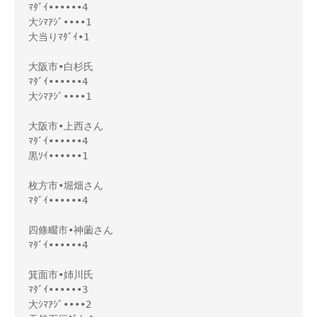
ﾏﾀﾞｲ••••••4

大ｼﾏｱｼﾞ••••1

大当りﾏﾀﾞｲ•1

大阪市•白杉氏

ﾏﾀﾞｲ••••••4

大ｼﾏｱｼﾞ••••1

大阪市•上西さん

ﾏﾀﾞｲ••••••4

黒ｿｲ••••••1

枚方市•堀畑さん

ﾏﾀﾞｲ••••••4

四條畷市•神薗さん

ﾏﾀﾞｲ••••••4

箕面市•姉川氏

ﾏﾀﾞｲ••••••3

大ｼﾏｱｼﾞ••••2
