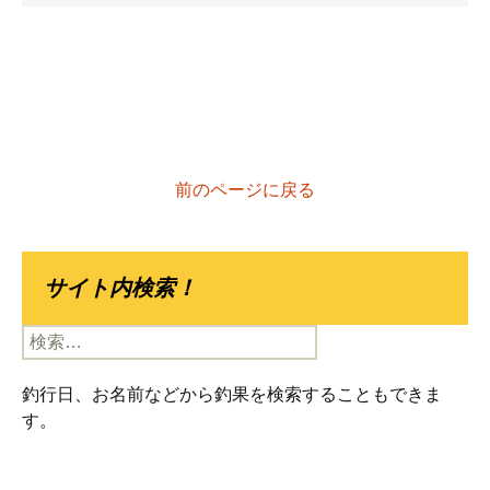
前のページに戻る
サイト内検索！
検
索:
釣行日、お名前などから釣果を検索することもできま
す。