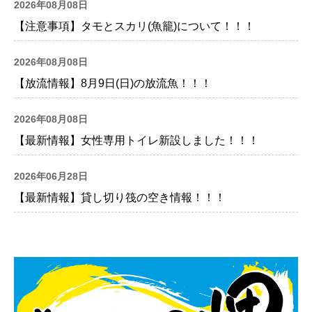
2026年08月08日
【注意事項】タモとスカリ(魚籠)について！！！
2026年08月08日
【放流情報】8月9日(日)の放流魚！！！
2026年08月08日
【最新情報】女性専用トイレ新設しました！！！
2026年06月28日
【最新情報】貸し切り筏の空き情報！！！