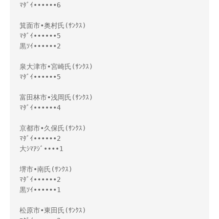
ﾏﾀﾞｲ••••••6

箕面市•奥村氏(ｻﾝｸｽ)

ﾏﾀﾞｲ••••••5

黒ｿｲ••••••2

泉大津市•宮崎氏(ｻﾝｸｽ)

ﾏﾀﾞｲ••••••5

富田林市•浅岡氏(ｻﾝｸｽ)

ﾏﾀﾞｲ••••••4

京都市•久保氏(ｻﾝｸｽ)

ﾏﾀﾞｲ••••••2

大ｼﾏｱｼﾞ••••1

堺市•南氏(ｻﾝｸｽ)

ﾏﾀﾞｲ••••••2

黒ｿｲ••••••1

松原市•東田氏(ｻﾝｸｽ)
