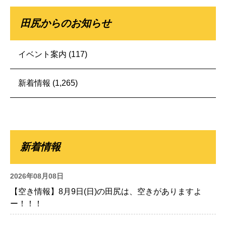
田尻からのお知らせ
イベント案内
(117)
新着情報
(1,265)
新着情報
2026年08月08日
【空き情報】8月9日(日)の田尻は、空きがありますよ
ー！！！