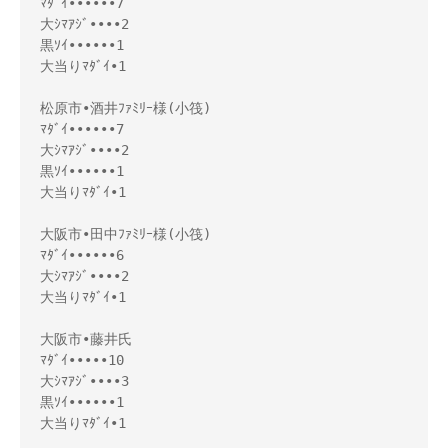
ﾏﾀﾞｲ••••••7

大ｼﾏｱｼﾞ••••2

黒ｿｲ••••••1

大当りﾏﾀﾞｲ•1

松原市•酒井ﾌｧﾐﾘｰ様(小筏)

ﾏﾀﾞｲ••••••7

大ｼﾏｱｼﾞ••••2

黒ｿｲ••••••1

大当りﾏﾀﾞｲ•1

大阪市•田中ﾌｧﾐﾘｰ様(小筏)

ﾏﾀﾞｲ••••••6

大ｼﾏｱｼﾞ••••2

大当りﾏﾀﾞｲ•1

大阪市•藤井氏

ﾏﾀﾞｲ•••••10

大ｼﾏｱｼﾞ••••3

黒ｿｲ••••••1

大当りﾏﾀﾞｲ•1
