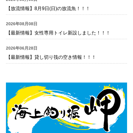
【放流情報】8月9日(日)の放流魚！！！
2026年08月08日
【最新情報】女性専用トイレ新設しました！！！
2026年06月28日
【最新情報】貸し切り筏の空き情報！！！