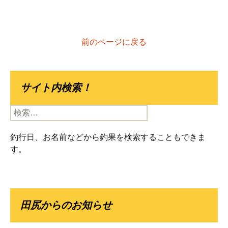
前のページに戻る
サイト内検索！
検
索:
釣行日、お名前などから釣果を検索することもできま
す。
田尻からのお知らせ