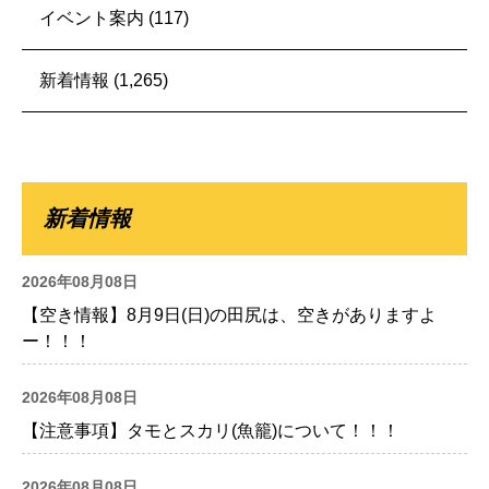
イベント案内
(117)
新着情報
(1,265)
新着情報
2026年08月08日
【空き情報】8月9日(日)の田尻は、空きがありますよ
ー！！！
2026年08月08日
【注意事項】タモとスカリ(魚籠)について！！！
2026年08月08日